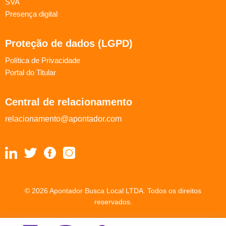
SVA
Presença digital
Proteção de dados (LGPD)
Política de Privacidade
Portal do Titular
Central de relacionamento
relacionamento@apontador.com
© 2026 Apontador Busca Local LTDA. Todos os direitos
reservados.