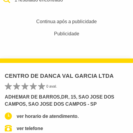
Continua após a publicidade
Publicidade
CENTRO DE DANCA VAL GARCIA LTDA
0 aval.
ADHEMAR DE BARROS,DR, 15, SAO JOSE DOS
CAMPOS, SAO JOSE DOS CAMPOS - SP
ver horario de atendimento.
ver telefone