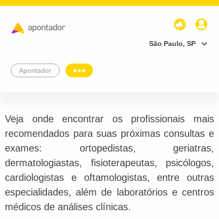
São Paulo, SP
Apontador
Veja onde encontrar os profissionais mais
recomendados para suas próximas consultas e
exames: ortopedistas, geriatras,
dermatologiastas, fisioterapeutas, psicólogos,
cardiologistas e oftamologistas, entre outras
especialidades, além de laboratórios e centros
médicos de análises clínicas.