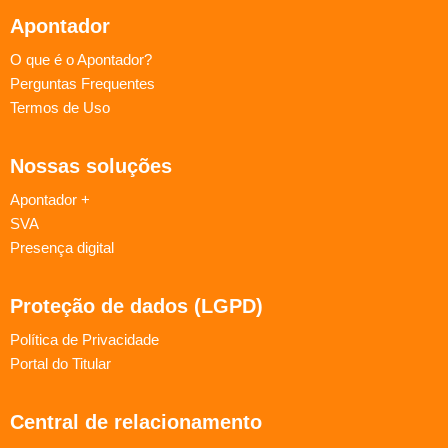
Apontador
O que é o Apontador?
Perguntas Frequentes
Termos de Uso
Nossas soluções
Apontador +
SVA
Presença digital
Proteção de dados (LGPD)
Política de Privacidade
Portal do Titular
Central de relacionamento