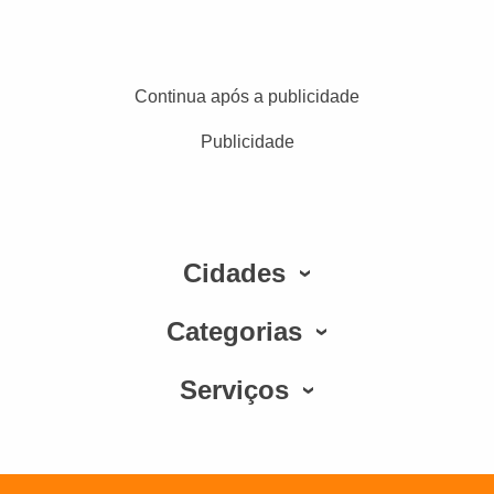
Continua após a publicidade
Publicidade
Cidades
Categorias
Serviços