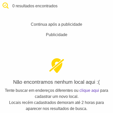
0 resultados encontrados
Continua após a publicidade
Publicidade
Não encontramos nenhum local aqui :(
Tente buscar em endereços diferentes ou
clique aqui
para
cadastrar um novo local.
Locais recém cadastrados demoram até 2 horas para
aparecer nos resultados de busca.