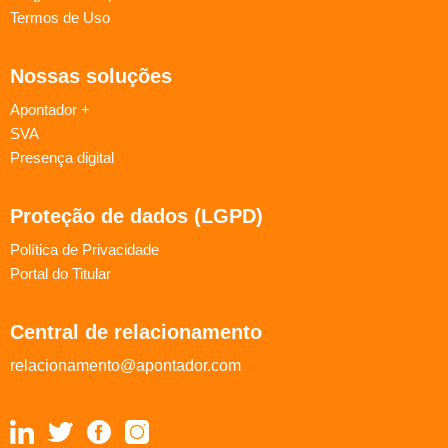
Termos de Uso
Nossas soluções
Apontador +
SVA
Presença digital
Proteção de dados (LGPD)
Política de Privacidade
Portal do Titular
Central de relacionamento
relacionamento@apontador.com