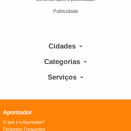
Publicidade
Cidades
Categorias
Serviços
Apontador
O que é o Apontador?
Perguntas Frequentes