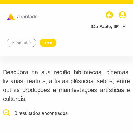
São Paulo, SP
Apontador
Descubra na sua região bibliotecas, cinemas,
livrarias, teatros, artistas plásticos, sebos, entre
outras produções e manifestações artísticas e
culturais.
0 resultados encontrados