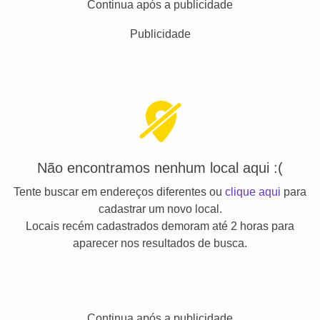
Continua após a publicidade
Publicidade
Não encontramos nenhum local aqui :(
Tente buscar em endereços diferentes ou
clique aqui
para
cadastrar um novo local.
Locais recém cadastrados demoram até 2 horas para
aparecer nos resultados de busca.
Continua após a publicidade