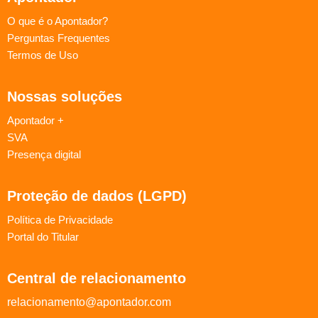
O que é o Apontador?
Perguntas Frequentes
Termos de Uso
Nossas soluções
Apontador +
SVA
Presença digital
Proteção de dados (LGPD)
Política de Privacidade
Portal do Titular
Central de relacionamento
relacionamento@apontador.com