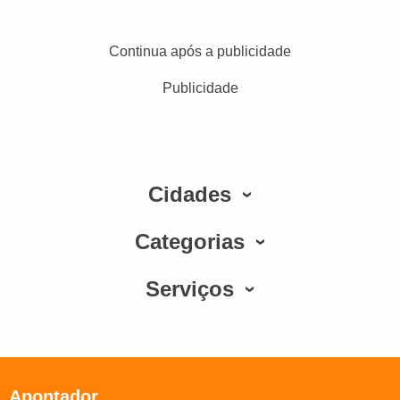
Continua após a publicidade
Publicidade
Cidades
Categorias
Serviços
Apontador