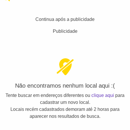
Continua após a publicidade
Publicidade
Não encontramos nenhum local aqui :(
Tente buscar em endereços diferentes ou
clique aqui
para
cadastrar um novo local.
Locais recém cadastrados demoram até 2 horas para
aparecer nos resultados de busca.