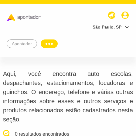
São Paulo, SP
Apontador
Aqui, você encontra auto escolas,
despachantes, estacionamentos, locadoras e
guinchos. O endereço, telefone e várias outras
informações sobre esses e outros serviços e
produtos relacionados estão cadastrados nesta
seção.
0 resultados encontrados