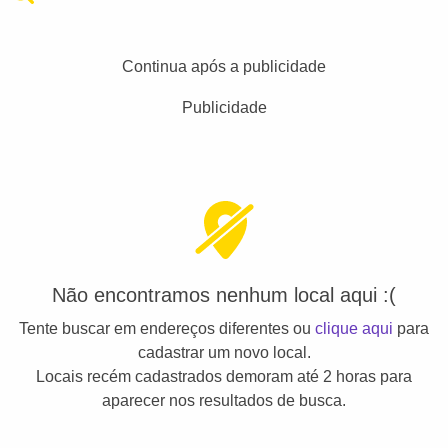
Continua após a publicidade
Publicidade
Não encontramos nenhum local aqui :(
Tente buscar em endereços diferentes ou
clique aqui
para
cadastrar um novo local.
Locais recém cadastrados demoram até 2 horas para
aparecer nos resultados de busca.