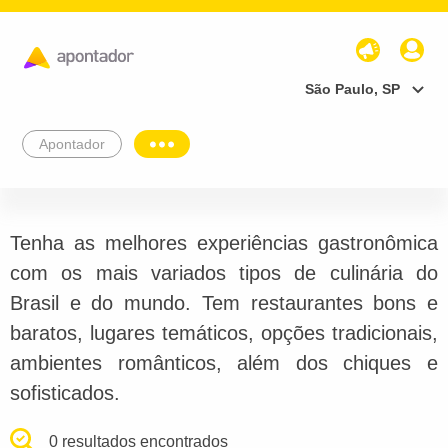
São Paulo, SP
Apontador
Tenha as melhores experiências gastronômica
com os mais variados tipos de culinária do
Brasil e do mundo. Tem restaurantes bons e
baratos, lugares temáticos, opções tradicionais,
ambientes românticos, além dos chiques e
sofisticados.
0 resultados encontrados