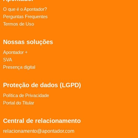
O que é o Apontador?
Perguntas Frequentes
Termos de Uso
Nossas soluções
Apontador +
SVA
Presença digital
Proteção de dados (LGPD)
Política de Privacidade
Portal do Titular
Central de relacionamento
relacionamento@apontador.com