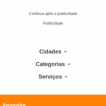
Continua após a publicidade
Publicidade
Cidades
Categorias
Serviços
Apontador