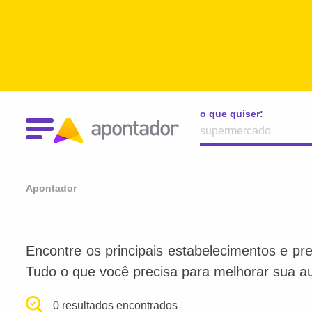
o que quiser:
Apontador
Encontre os principais estabelecimentos e pre
Tudo o que você precisa para melhorar sua au
0 resultados encontrados