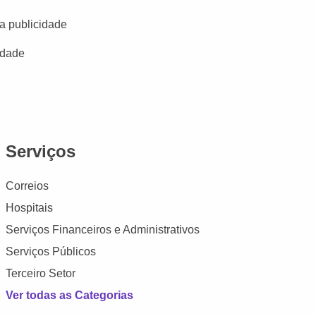
a publicidade
idade
Serviços
Correios
Hospitais
Serviços Financeiros e Administrativos
Serviços Públicos
Terceiro Setor
Ver todas as Categorias