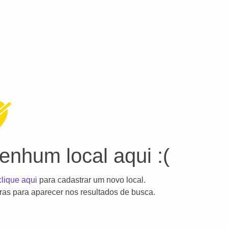
nhum local aqui :(
clique aqui
para cadastrar um novo local.
as para aparecer nos resultados de busca.