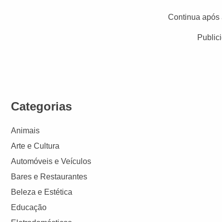
Continua após 
Public
Categorias
Animais
Arte e Cultura
Automóveis e Veículos
Bares e Restaurantes
Beleza e Estética
Educação