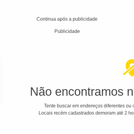
Continua após a publicidade
Publicidade
Não encontramos ne
Tente buscar em endereços diferentes ou
Locais recém cadastrados demoram até 2 hor