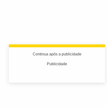
Continua após a publicidade
Publicidade