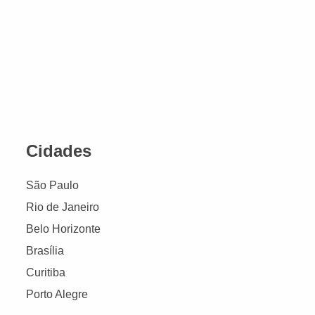
Cidades
São Paulo
Rio de Janeiro
Belo Horizonte
Brasília
Curitiba
Porto Alegre