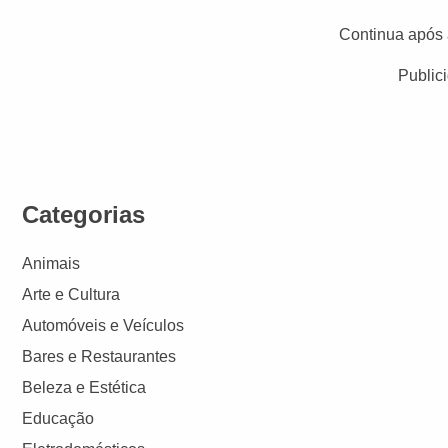
Continua após 
Public
Categorias
Animais
Arte e Cultura
Automóveis e Veículos
Bares e Restaurantes
Beleza e Estética
Educação