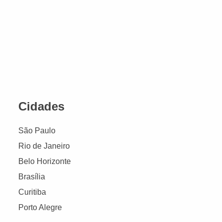
Cidades
São Paulo
Rio de Janeiro
Belo Horizonte
Brasília
Curitiba
Porto Alegre