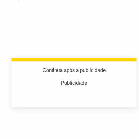
Continua após a publicidade
Publicidade