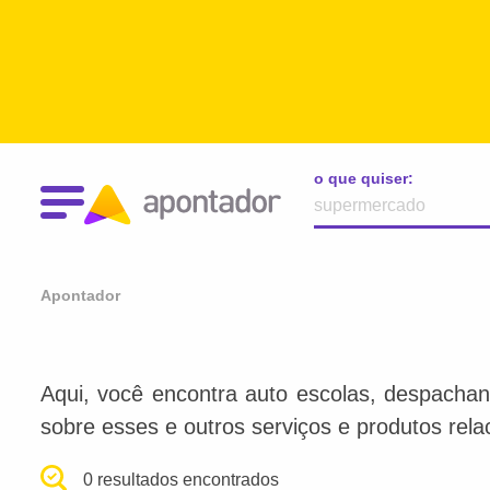
o que quiser:
Apontador
Aqui, você encontra auto escolas, despachan
sobre esses e outros serviços e produtos rel
0 resultados encontrados