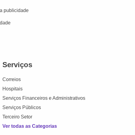
a publicidade
idade
Serviços
Correios
Hospitais
Serviços Financeiros e Administrativos
Serviços Públicos
Terceiro Setor
Ver todas as Categorias