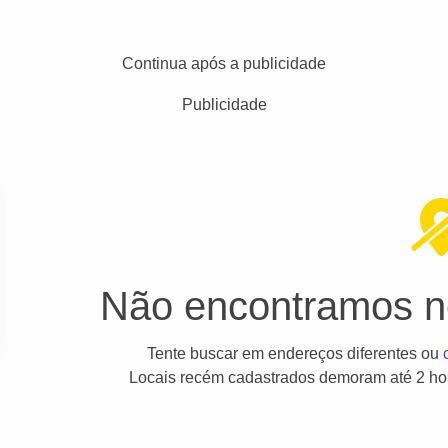
Continua após a publicidade
Publicidade
Não encontramos ne
Tente buscar em endereços diferentes ou
Locais recém cadastrados demoram até 2 hor