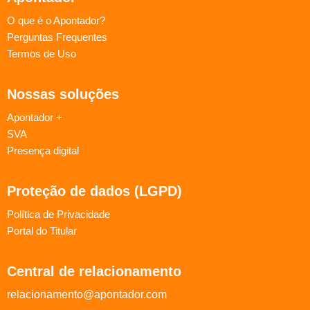
O que é o Apontador?
Perguntas Frequentes
Termos de Uso
Nossas soluções
Apontador +
SVA
Presença digital
Proteção de dados (LGPD)
Política de Privacidade
Portal do Titular
Central de relacionamento
relacionamento@apontador.com