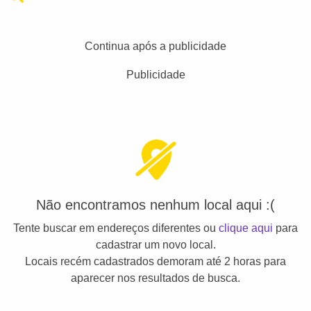
Continua após a publicidade
Publicidade
Não encontramos nenhum local aqui :(
Tente buscar em endereços diferentes ou
clique aqui
para
cadastrar um novo local.
Locais recém cadastrados demoram até 2 horas para
aparecer nos resultados de busca.