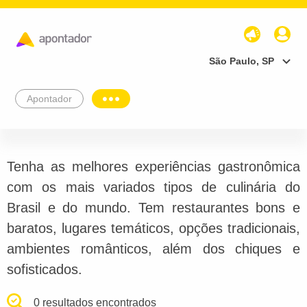
São Paulo, SP
Apontador
Tenha as melhores experiências gastronômica
com os mais variados tipos de culinária do
Brasil e do mundo. Tem restaurantes bons e
baratos, lugares temáticos, opções tradicionais,
ambientes românticos, além dos chiques e
sofisticados.
0 resultados encontrados