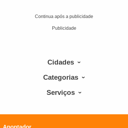
Continua após a publicidade
Publicidade
Cidades
Categorias
Serviços
Apontador