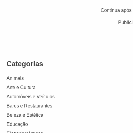
Continua após 
Public
Categorias
Animais
Arte e Cultura
Automóveis e Veículos
Bares e Restaurantes
Beleza e Estética
Educação