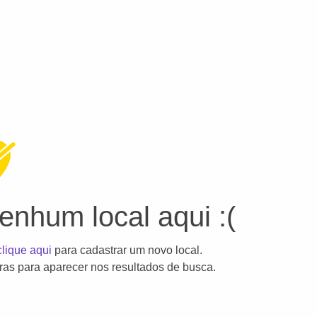
nhum local aqui :(
clique aqui
para cadastrar um novo local.
as para aparecer nos resultados de busca.