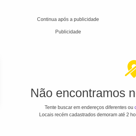
Continua após a publicidade
Publicidade
Não encontramos ne
Tente buscar em endereços diferentes ou
Locais recém cadastrados demoram até 2 hor