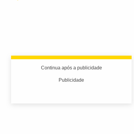
Continua após a publicidade
Publicidade