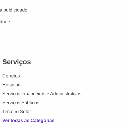
a publicidade
idade
Serviços
Correios
Hospitais
Serviços Financeiros e Administrativos
Serviços Públicos
Terceiro Setor
Ver todas as Categorias