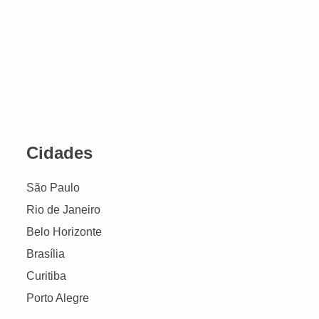
Cidades
São Paulo
Rio de Janeiro
Belo Horizonte
Brasília
Curitiba
Porto Alegre