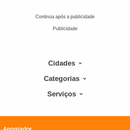
Continua após a publicidade
Publicidade
Cidades
Categorias
Serviços
Apontador