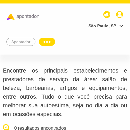
São Paulo, SP
Apontador
Encontre os principais estabelecimentos e
prestadores de serviço da área: salão de
beleza, barbearias, artigos e equipamentos,
entre outros. Tudo o que você precisa para
melhorar sua autoestima, seja no dia a dia ou
em ocasiões especiais.
0 resultados encontrados