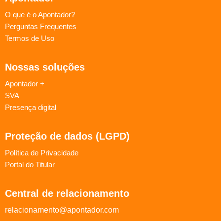
O que é o Apontador?
Perguntas Frequentes
Termos de Uso
Nossas soluções
Apontador +
SVA
Presença digital
Proteção de dados (LGPD)
Política de Privacidade
Portal do Titular
Central de relacionamento
relacionamento@apontador.com