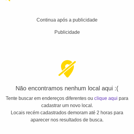
Continua após a publicidade
Publicidade
Não encontramos nenhum local aqui :(
Tente buscar em endereços diferentes ou
clique aqui
para
cadastrar um novo local.
Locais recém cadastrados demoram até 2 horas para
aparecer nos resultados de busca.