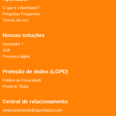
O que é o Apontador?
Perguntas Frequentes
Termos de Uso
Nossas soluções
Apontador +
SVA
Presença digital
Proteção de dados (LGPD)
Política de Privacidade
Portal do Titular
Central de relacionamento
relacionamento@apontador.com