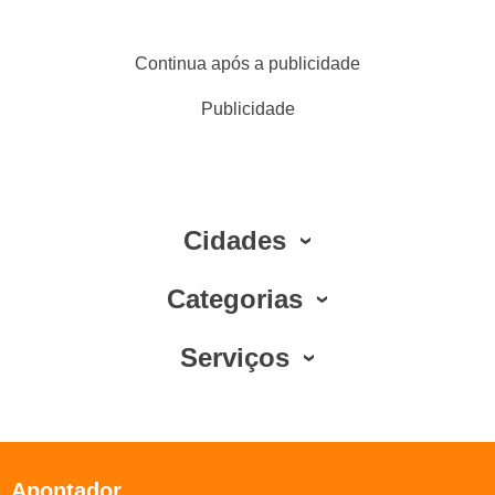
Continua após a publicidade
Publicidade
Cidades
Categorias
Serviços
Apontador