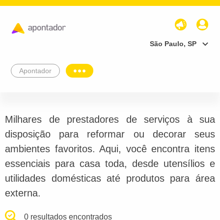
São Paulo, SP
Apontador
Milhares de prestadores de serviços à sua
disposição para reformar ou decorar seus
ambientes favoritos. Aqui, você encontra itens
essenciais para casa toda, desde utensílios e
utilidades domésticas até produtos para área
externa.
0 resultados encontrados