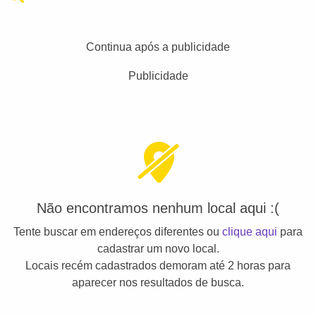
Continua após a publicidade
Publicidade
Não encontramos nenhum local aqui :(
Tente buscar em endereços diferentes ou
clique aqui
para
cadastrar um novo local.
Locais recém cadastrados demoram até 2 horas para
aparecer nos resultados de busca.