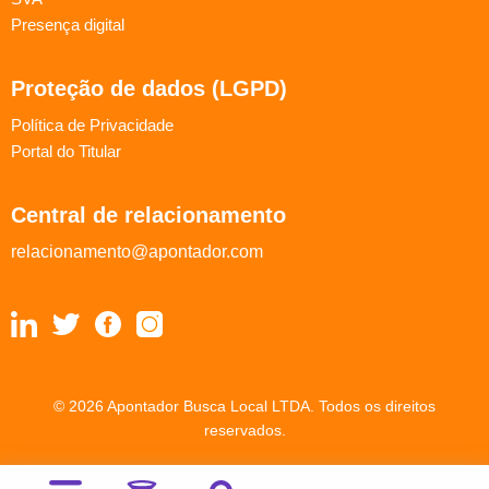
Presença digital
Proteção de dados (LGPD)
Política de Privacidade
Portal do Titular
Central de relacionamento
relacionamento@apontador.com
© 2026 Apontador Busca Local LTDA. Todos os direitos
reservados.