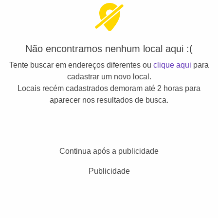
Não encontramos nenhum local aqui :(
Tente buscar em endereços diferentes ou
clique aqui
para
cadastrar um novo local.
Locais recém cadastrados demoram até 2 horas para
aparecer nos resultados de busca.
Continua após a publicidade
Publicidade