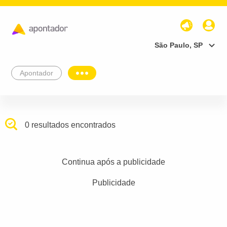
São Paulo, SP
Apontador
0 resultados encontrados
Continua após a publicidade
Publicidade