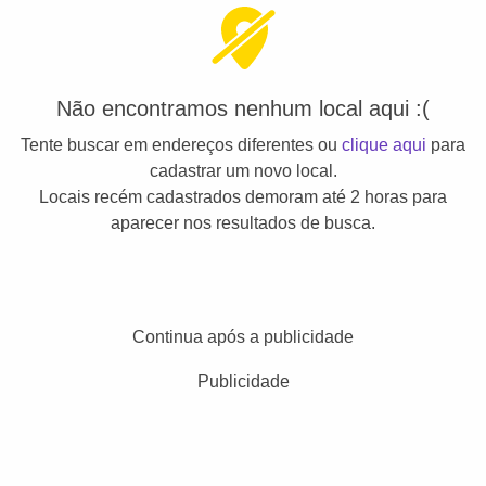
Não encontramos nenhum local aqui :(
Tente buscar em endereços diferentes ou
clique aqui
para
cadastrar um novo local.
Locais recém cadastrados demoram até 2 horas para
aparecer nos resultados de busca.
Continua após a publicidade
Publicidade