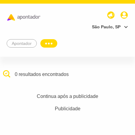
São Paulo, SP
Apontador
0 resultados encontrados
Continua após a publicidade
Publicidade