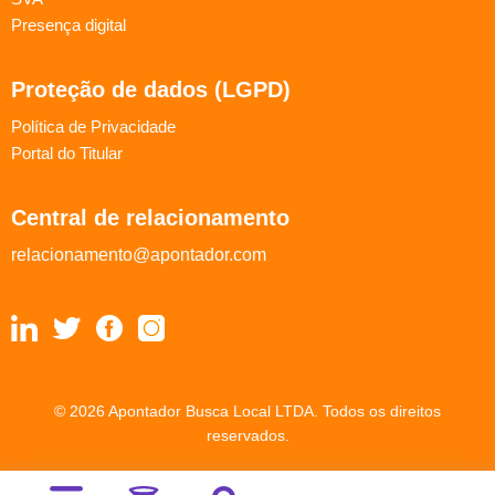
Presença digital
Proteção de dados (LGPD)
Política de Privacidade
Portal do Titular
Central de relacionamento
relacionamento@apontador.com
© 2026 Apontador Busca Local LTDA. Todos os direitos
reservados.