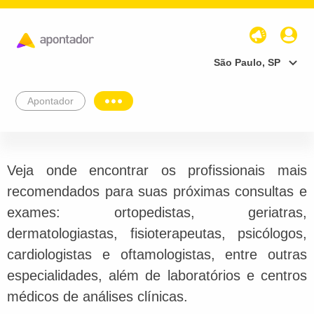
São Paulo, SP
Apontador
Veja onde encontrar os profissionais mais
recomendados para suas próximas consultas e
exames: ortopedistas, geriatras,
dermatologiastas, fisioterapeutas, psicólogos,
cardiologistas e oftamologistas, entre outras
especialidades, além de laboratórios e centros
médicos de análises clínicas.