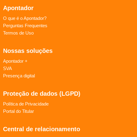
Apontador
O que é o Apontador?
Perguntas Frequentes
Termos de Uso
Nossas soluções
Apontador +
SVA
Presença digital
Proteção de dados (LGPD)
Política de Privacidade
Portal do Titular
Central de relacionamento