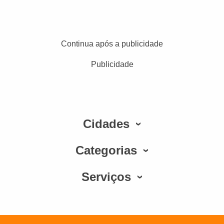
Continua após a publicidade
Publicidade
Cidades
Categorias
Serviços