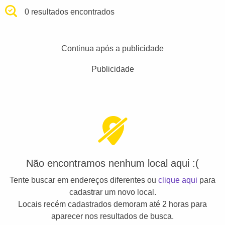
0 resultados encontrados
Continua após a publicidade
Publicidade
Não encontramos nenhum local aqui :(
Tente buscar em endereços diferentes ou
clique aqui
para
cadastrar um novo local.
Locais recém cadastrados demoram até 2 horas para
aparecer nos resultados de busca.