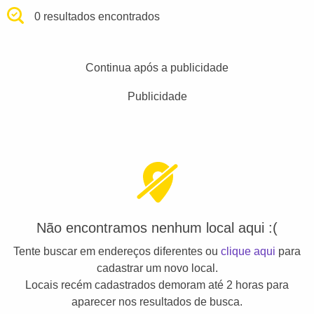
0 resultados encontrados
Continua após a publicidade
Publicidade
Não encontramos nenhum local aqui :(
Tente buscar em endereços diferentes ou
clique aqui
para
cadastrar um novo local.
Locais recém cadastrados demoram até 2 horas para
aparecer nos resultados de busca.