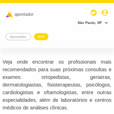
São Paulo, SP
Apontador
Veja onde encontrar os profissionais mais
recomendados para suas próximas consultas e
exames: ortopedistas, geriatras,
dermatologiastas, fisioterapeutas, psicólogos,
cardiologistas e oftamologistas, entre outras
especialidades, além de laboratórios e centros
médicos de análises clínicas.