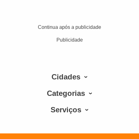
Continua após a publicidade
Publicidade
Cidades
Categorias
Serviços