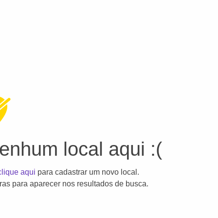
nhum local aqui :(
clique aqui
para cadastrar um novo local.
as para aparecer nos resultados de busca.