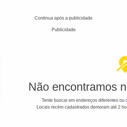
Continua após a publicidade
Publicidade
Não encontramos ne
Tente buscar em endereços diferentes ou
Locais recém cadastrados demoram até 2 hor