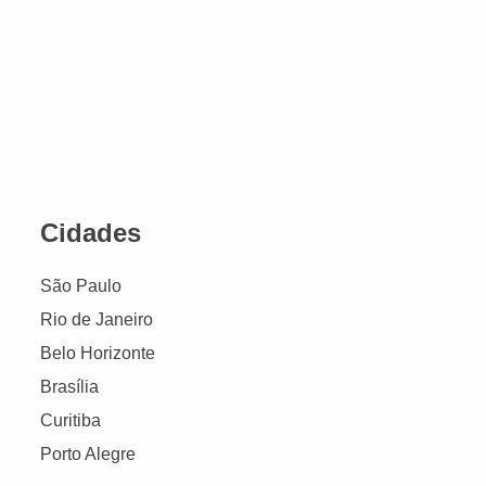
Cidades
São Paulo
Rio de Janeiro
Belo Horizonte
Brasília
Curitiba
Porto Alegre