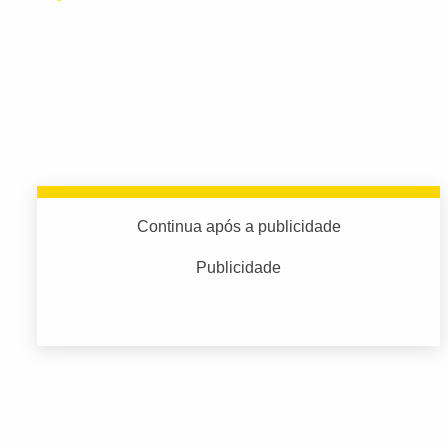
Continua após a publicidade
Publicidade