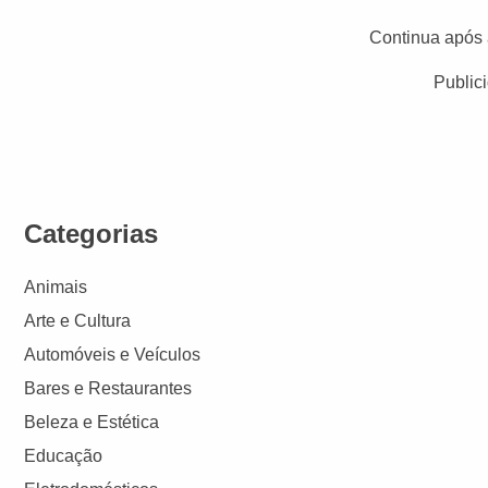
Continua após 
Public
Categorias
Animais
Arte e Cultura
Automóveis e Veículos
Bares e Restaurantes
Beleza e Estética
Educação