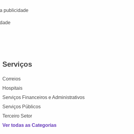
a publicidade
idade
Serviços
Correios
Hospitais
Serviços Financeiros e Administrativos
Serviços Públicos
Terceiro Setor
Ver todas as Categorias