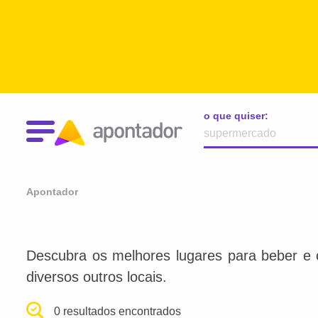
o que quiser:
Apontador
Descubra os melhores lugares para beber e 
diversos outros locais.
0 resultados encontrados