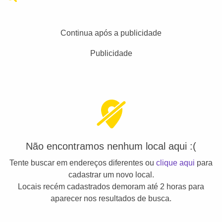
Continua após a publicidade
Publicidade
Não encontramos nenhum local aqui :(
Tente buscar em endereços diferentes ou
clique aqui
para
cadastrar um novo local.
Locais recém cadastrados demoram até 2 horas para
aparecer nos resultados de busca.