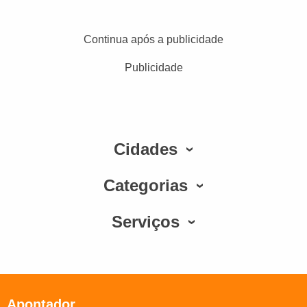
Continua após a publicidade
Publicidade
Cidades
Categorias
Serviços
Apontador