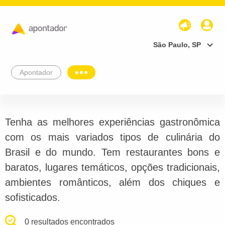
São Paulo, SP
Apontador
Tenha as melhores experiências gastronômica
com os mais variados tipos de culinária do
Brasil e do mundo. Tem restaurantes bons e
baratos, lugares temáticos, opções tradicionais,
ambientes românticos, além dos chiques e
sofisticados.
0 resultados encontrados