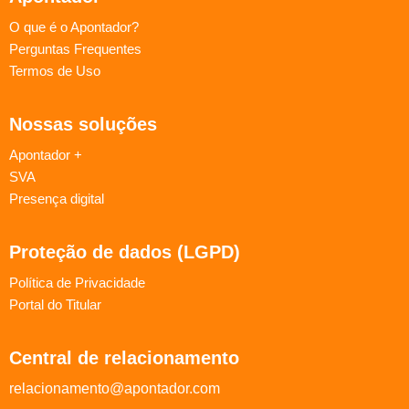
O que é o Apontador?
Perguntas Frequentes
Termos de Uso
Nossas soluções
Apontador +
SVA
Presença digital
Proteção de dados (LGPD)
Política de Privacidade
Portal do Titular
Central de relacionamento
relacionamento@apontador.com