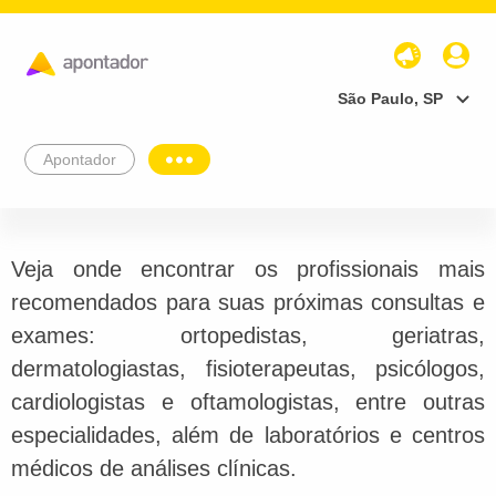
São Paulo, SP
Apontador
Veja onde encontrar os profissionais mais
recomendados para suas próximas consultas e
exames: ortopedistas, geriatras,
dermatologiastas, fisioterapeutas, psicólogos,
cardiologistas e oftamologistas, entre outras
especialidades, além de laboratórios e centros
médicos de análises clínicas.