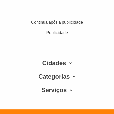
Continua após a publicidade
Publicidade
Cidades
Categorias
Serviços