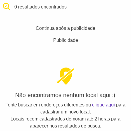
0 resultados encontrados
Continua após a publicidade
Publicidade
Não encontramos nenhum local aqui :(
Tente buscar em endereços diferentes ou
clique aqui
para
cadastrar um novo local.
Locais recém cadastrados demoram até 2 horas para
aparecer nos resultados de busca.