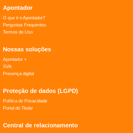
Apontador
O que é o Apontador?
Perguntas Frequentes
Termos de Uso
Nossas soluções
Apontador +
SVA
Presença digital
Proteção de dados (LGPD)
Política de Privacidade
Portal do Titular
Central de relacionamento