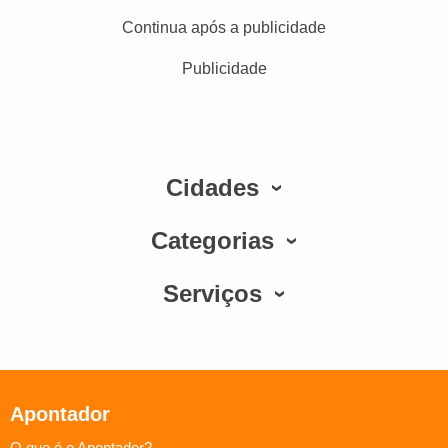
Continua após a publicidade
Publicidade
Cidades
Categorias
Serviços
Apontador
O que é o Apontador?