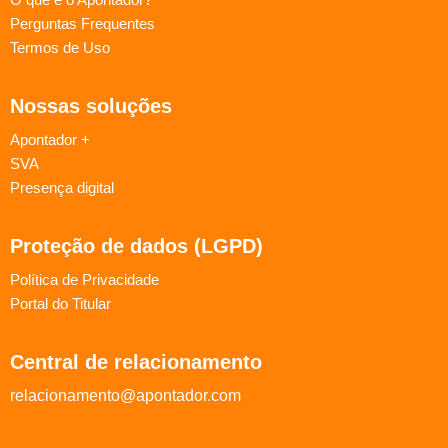
Perguntas Frequentes
Termos de Uso
Nossas soluções
Apontador +
SVA
Presença digital
Proteção de dados (LGPD)
Política de Privacidade
Portal do Titular
Central de relacionamento
relacionamento@apontador.com