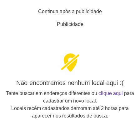
Continua após a publicidade
Publicidade
Não encontramos nenhum local aqui :(
Tente buscar em endereços diferentes ou
clique aqui
para
cadastrar um novo local.
Locais recém cadastrados demoram até 2 horas para
aparecer nos resultados de busca.