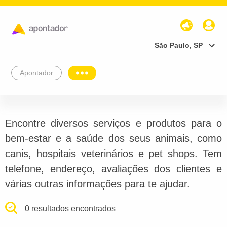
São Paulo, SP
Apontador
Encontre diversos serviços e produtos para o
bem-estar e a saúde dos seus animais, como
canis, hospitais veterinários e pet shops. Tem
telefone, endereço, avaliações dos clientes e
várias outras informações para te ajudar.
0 resultados encontrados