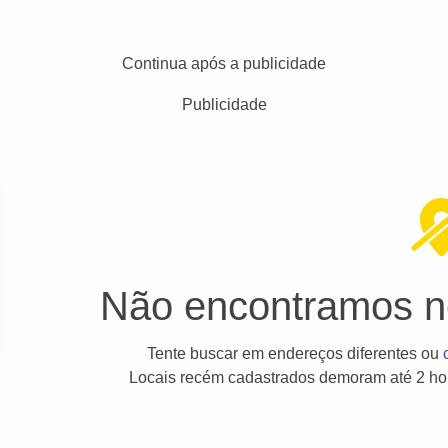
Continua após a publicidade
Publicidade
Não encontramos ne
Tente buscar em endereços diferentes ou
Locais recém cadastrados demoram até 2 hor