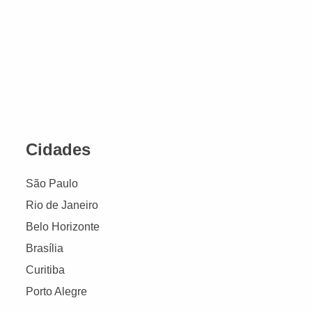
Cidades
São Paulo
Rio de Janeiro
Belo Horizonte
Brasília
Curitiba
Porto Alegre