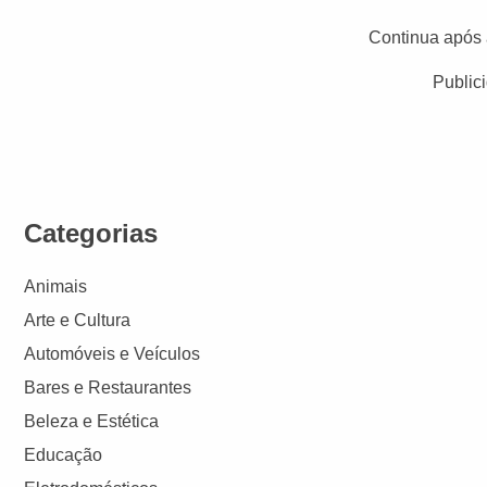
Continua após 
Public
Categorias
Animais
Arte e Cultura
Automóveis e Veículos
Bares e Restaurantes
Beleza e Estética
Educação