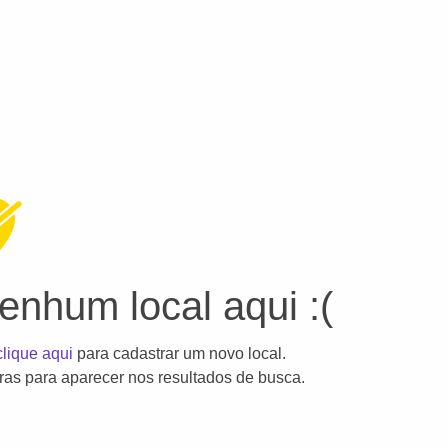
nhum local aqui :(
clique aqui
para cadastrar um novo local.
as para aparecer nos resultados de busca.