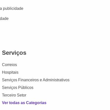
a publicidade
idade
Serviços
Correios
Hospitais
Serviços Financeiros e Administrativos
Serviços Públicos
Terceiro Setor
Ver todas as Categorias