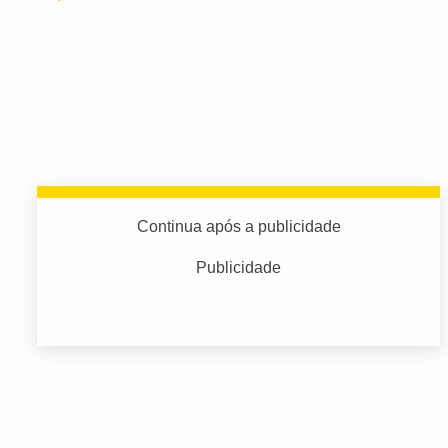
Continua após a publicidade
Publicidade