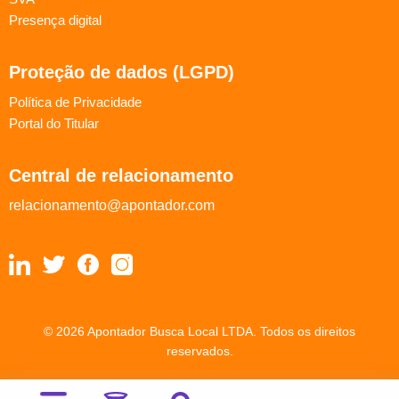
Presença digital
Proteção de dados (LGPD)
Política de Privacidade
Portal do Titular
Central de relacionamento
relacionamento@apontador.com
© 2026 Apontador Busca Local LTDA. Todos os direitos
reservados.