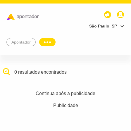
São Paulo, SP
Apontador
0 resultados encontrados
Continua após a publicidade
Publicidade