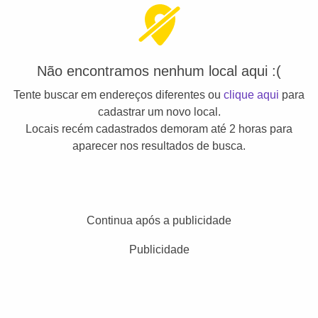
Não encontramos nenhum local aqui :(
Tente buscar em endereços diferentes ou
clique aqui
para
cadastrar um novo local.
Locais recém cadastrados demoram até 2 horas para
aparecer nos resultados de busca.
Continua após a publicidade
Publicidade