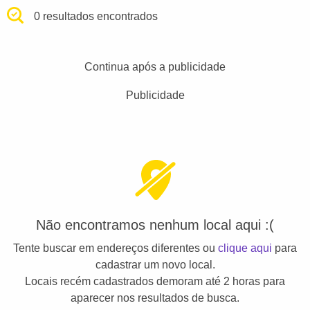
0 resultados encontrados
Continua após a publicidade
Publicidade
Não encontramos nenhum local aqui :(
Tente buscar em endereços diferentes ou
clique aqui
para
cadastrar um novo local.
Locais recém cadastrados demoram até 2 horas para
aparecer nos resultados de busca.