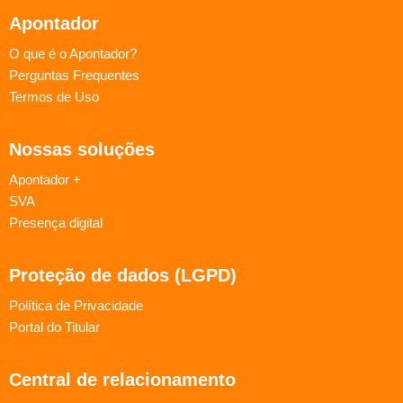
Apontador
O que é o Apontador?
Perguntas Frequentes
Termos de Uso
Nossas soluções
Apontador +
SVA
Presença digital
Proteção de dados (LGPD)
Política de Privacidade
Portal do Titular
Central de relacionamento