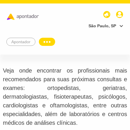
São Paulo, SP
Apontador
Veja onde encontrar os profissionais mais
recomendados para suas próximas consultas e
exames: ortopedistas, geriatras,
dermatologiastas, fisioterapeutas, psicólogos,
cardiologistas e oftamologistas, entre outras
especialidades, além de laboratórios e centros
médicos de análises clínicas.