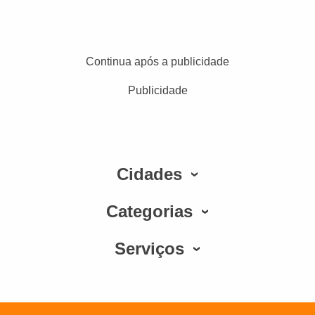
Continua após a publicidade
Publicidade
Cidades
Categorias
Serviços