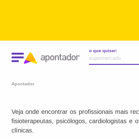
o que quiser:
Apontador
Veja onde encontrar os profissionais mais re
fisioterapeutas, psicólogos, cardiologistas e
clínicas.