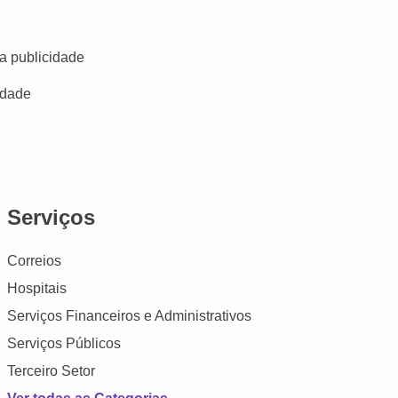
a publicidade
idade
Serviços
Correios
Hospitais
Serviços Financeiros e Administrativos
Serviços Públicos
Terceiro Setor