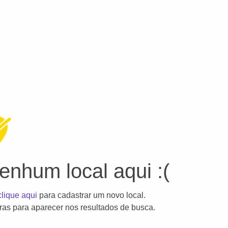
nhum local aqui :(
clique aqui
para cadastrar um novo local.
as para aparecer nos resultados de busca.