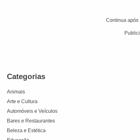
Continua após 
Public
Categorias
Animais
Arte e Cultura
Automóveis e Veículos
Bares e Restaurantes
Beleza e Estética