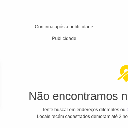
Continua após a publicidade
Publicidade
Não encontramos ne
Tente buscar em endereços diferentes ou
Locais recém cadastrados demoram até 2 hor