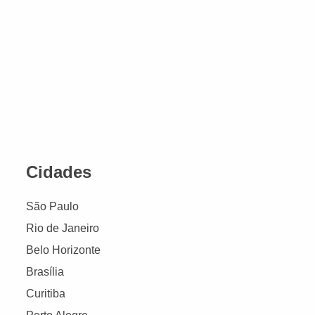
Cidades
São Paulo
Rio de Janeiro
Belo Horizonte
Brasília
Curitiba