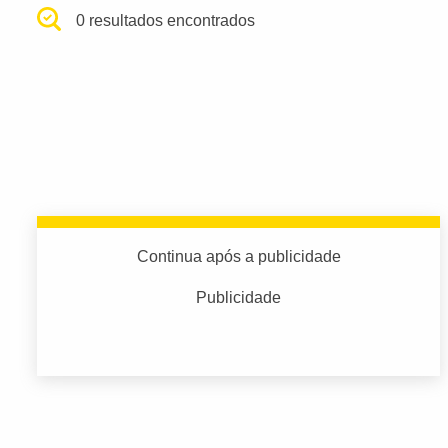
0 resultados encontrados
Continua após a publicidade
Publicidade