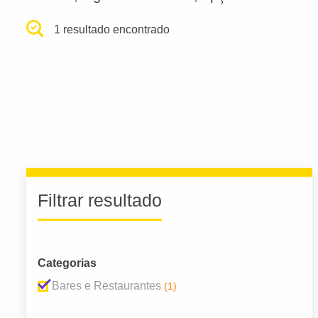
1 resultado encontrado
Filtrar resultado
Categorias
Bares e Restaurantes
(1)