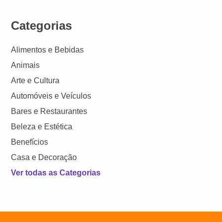
Categorias
Alimentos e Bebidas
Animais
Arte e Cultura
Automóveis e Veículos
Bares e Restaurantes
Beleza e Estética
Benefícios
Casa e Decoração
Ver todas as Categorias