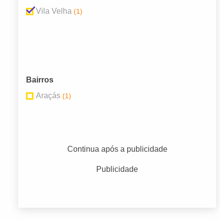
Vila Velha
(1)
Bairros
Araçás
(1)
Continua após a publicidade
Publicidade