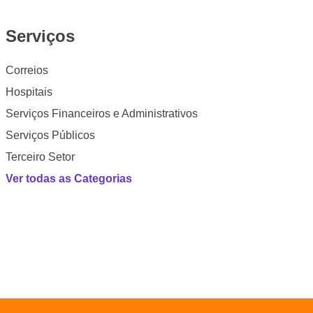
Serviços
Correios
Hospitais
Serviços Financeiros e Administrativos
Serviços Públicos
Terceiro Setor
Ver todas as Categorias