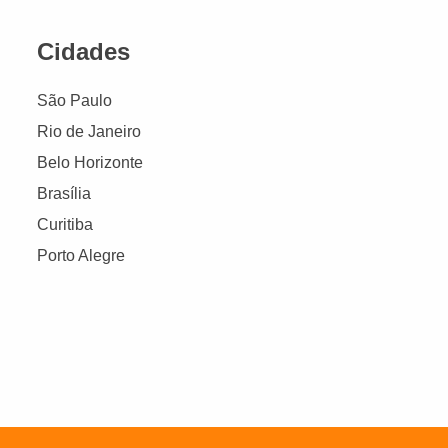
Cidades
São Paulo
Rio de Janeiro
Belo Horizonte
Brasília
Curitiba
Porto Alegre