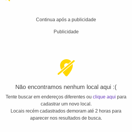
Continua após a publicidade
Publicidade
Não encontramos nenhum local aqui :(
Tente buscar em endereços diferentes ou
clique aqui
para
cadastrar um novo local.
Locais recém cadastrados demoram até 2 horas para
aparecer nos resultados de busca.