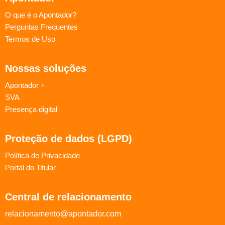
O que é o Apontador?
Perguntas Frequentes
Termos de Uso
Nossas soluções
Apontador +
SVA
Presença digital
Proteção de dados (LGPD)
Política de Privacidade
Portal do Titular
Central de relacionamento
relacionamento@apontador.com