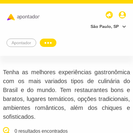
São Paulo, SP
Apontador
Tenha as melhores experiências gastronômica
com os mais variados tipos de culinária do
Brasil e do mundo. Tem restaurantes bons e
baratos, lugares temáticos, opções tradicionais,
ambientes românticos, além dos chiques e
sofisticados.
0 resultados encontrados