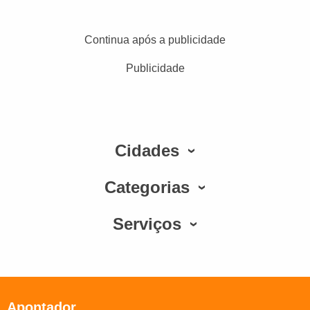
Continua após a publicidade
Publicidade
Cidades
Categorias
Serviços
Apontador