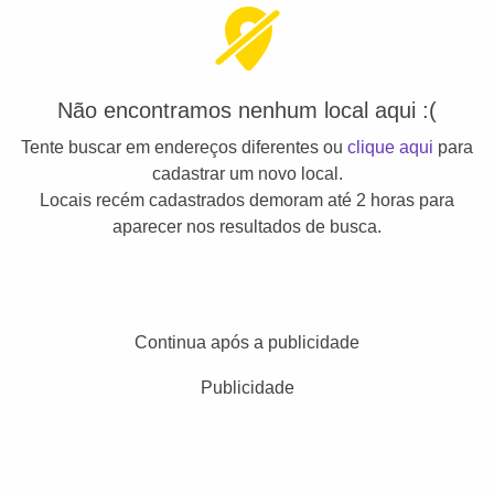
Não encontramos nenhum local aqui :(
Tente buscar em endereços diferentes ou
clique aqui
para
cadastrar um novo local.
Locais recém cadastrados demoram até 2 horas para
aparecer nos resultados de busca.
Continua após a publicidade
Publicidade