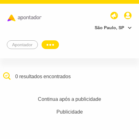
São Paulo, SP
Apontador
0 resultados encontrados
Continua após a publicidade
Publicidade