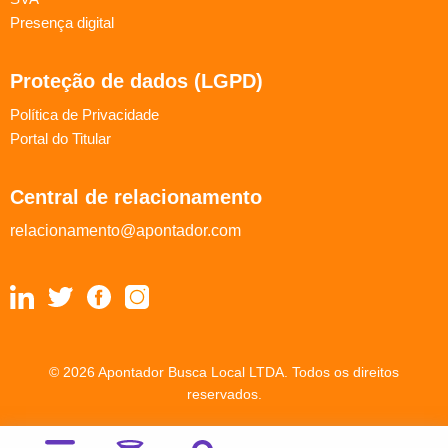
Presença digital
Proteção de dados (LGPD)
Política de Privacidade
Portal do Titular
Central de relacionamento
relacionamento@apontador.com
© 2026 Apontador Busca Local LTDA. Todos os direitos
reservados.