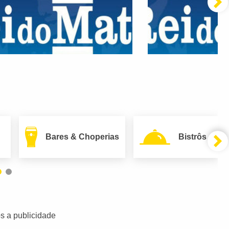
Bares & Choperias
Bistrôs
s a publicidade