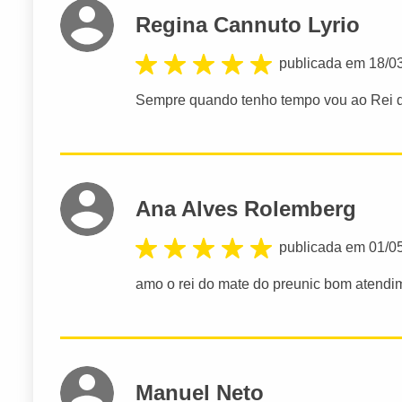
Regina Cannuto Lyrio
publicada em 18/0
Sempre quando tenho tempo vou ao Rei do
Ana Alves Rolemberg
publicada em 01/0
amo o rei do mate do preunic bom atendim
Manuel Neto