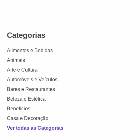
Categorias
Alimentos e Bebidas
Animais
Arte e Cultura
Automóveis e Veículos
Bares e Restaurantes
Beleza e Estética
Benefícios
Casa e Decoração
Ver todas as Categorias