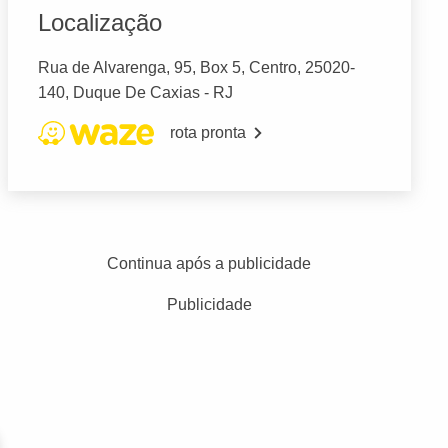
Localização
Rua de Alvarenga, 95, Box 5, Centro, 25020-
140, Duque De Caxias - RJ
rota pronta
Continua após a publicidade
Publicidade