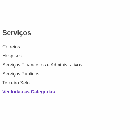
Serviços
Correios
Hospitais
Serviços Financeiros e Administrativos
Serviços Públicos
Terceiro Setor
Ver todas as Categorias