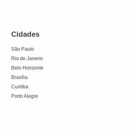
Cidades
São Paulo
Rio de Janeiro
Belo Horizonte
Brasília
Curitiba
Porto Alegre