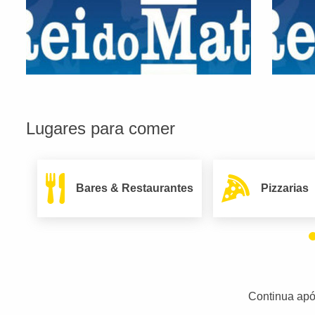
Lugares para comer
Bares & Restaurantes
Pizzarias
Continua apó