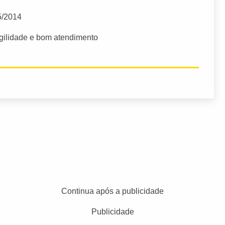
5/2014
gilidade e bom atendimento
Continua após a publicidade
Publicidade