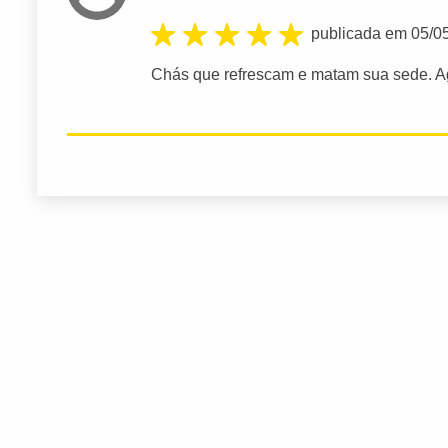
publicada em 05/0
Chás que refrescam e matam sua sede. A