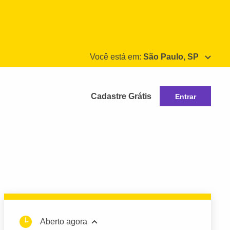
Você está em:
São Paulo, SP
Cadastre Grátis
Entrar
Aberto agora