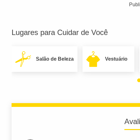
Publ
Lugares para Cuidar de Você
Salão de Beleza
Vestuário
Aval