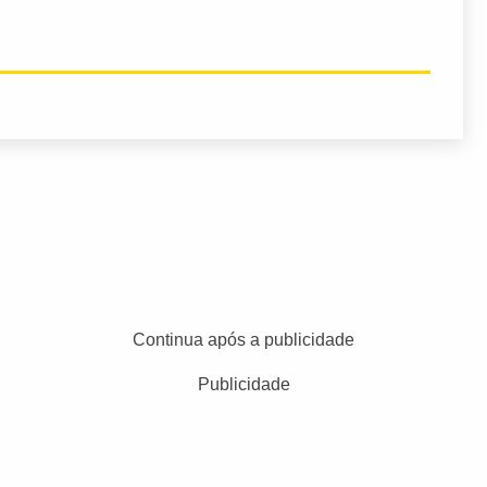
Continua após a publicidade
Publicidade