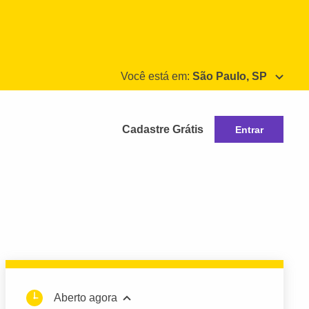
Você está em:
São Paulo, SP
Cadastre Grátis
Entrar
Aberto agora