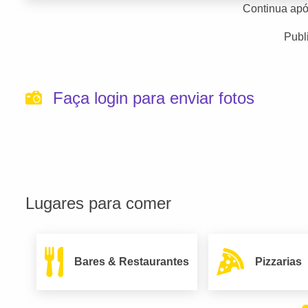
Continua apó
Publ
Faça login para enviar fotos
Lugares para comer
Bares & Restaurantes
Pizzarias