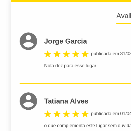
Aval
Jorge Garcia
publicada em 31/0
Nota dez para esse lugar
Tatiana Alves
publicada em 01/0
o que complementa este lugar sem duvida