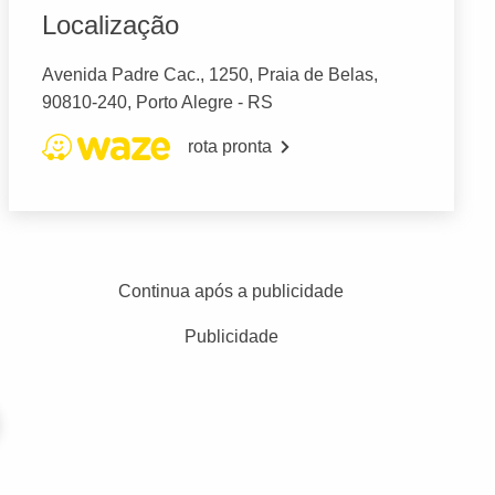
Localização
Avenida Padre Cac., 1250, Praia de Belas,
90810-240, Porto Alegre - RS
rota pronta
Continua após a publicidade
Publicidade