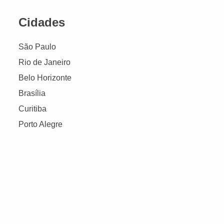
Cidades
São Paulo
Rio de Janeiro
Belo Horizonte
Brasília
Curitiba
Porto Alegre