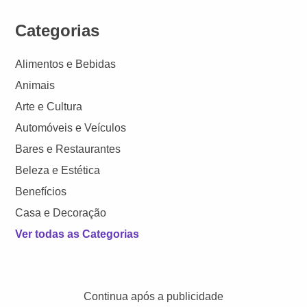
Categorias
Alimentos e Bebidas
Animais
Arte e Cultura
Automóveis e Veículos
Bares e Restaurantes
Beleza e Estética
Benefícios
Casa e Decoração
Ver todas as Categorias
Continua após a publicidade