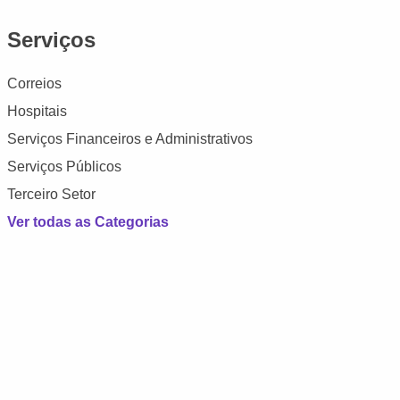
Serviços
Correios
Hospitais
Serviços Financeiros e Administrativos
Serviços Públicos
Terceiro Setor
Ver todas as Categorias