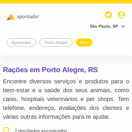
São Paulo, SP
Apontador
Porto Alegre
Rações em Porto Alegre, RS
Encontre diversos serviços e produtos para o
bem-estar e a saúde dos seus animais, como
canis, hospitais veterinários e pet shops. Tem
telefone, endereço, avaliações dos clientes e
várias outras informações para te ajudar.
2 resultados encontrados