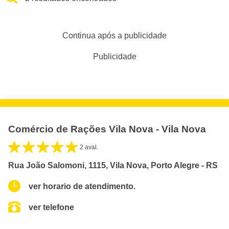
Continua após a publicidade
Publicidade
Comércio de Rações Vila Nova - Vila Nova
2 aval.
Rua João Salomoni, 1115, Vila Nova, Porto Alegre - RS
ver horario de atendimento.
ver telefone