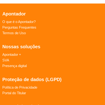
Apontador
O que é o Apontador?
Perguntas Frequentes
Termos de Uso
Nossas soluções
Apontador +
SVA
Presença digital
Proteção de dados (LGPD)
Política de Privacidade
Portal do Titular