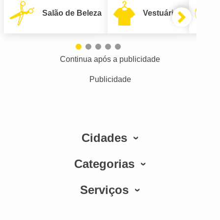
Salão de Beleza
Vestuário
Continua após a publicidade
Publicidade
Cidades
Categorias
Serviços