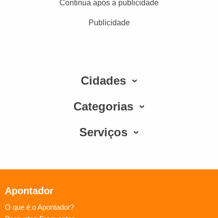
Continua após a publicidade
Publicidade
Cidades
Categorias
Serviços
Apontador
O que é o Apontador?