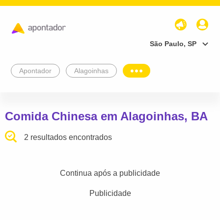
São Paulo, SP
Apontador
Alagoinhas
Comida Chinesa em Alagoinhas, BA
2 resultados encontrados
Continua após a publicidade
Publicidade