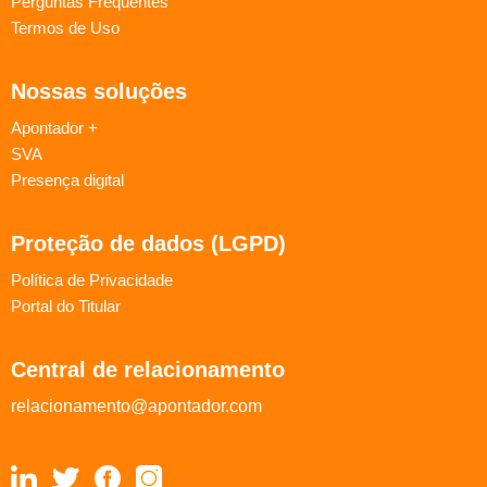
Perguntas Frequentes
Termos de Uso
Nossas soluções
Apontador +
SVA
Presença digital
Proteção de dados (LGPD)
Política de Privacidade
Portal do Titular
Central de relacionamento
relacionamento@apontador.com