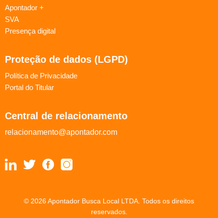
Apontador +
SVA
Presença digital
Proteção de dados (LGPD)
Política de Privacidade
Portal do Titular
Central de relacionamento
relacionamento@apontador.com
© 2026 Apontador Busca Local LTDA. Todos os direitos
reservados.