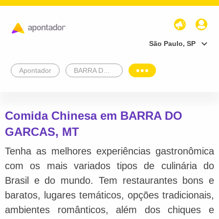
São Paulo, SP
Apontador
BARRA DO GARCAS
Comida Chinesa em BARRA DO
GARCAS, MT
Tenha as melhores experiências gastronômica
com os mais variados tipos de culinária do
Brasil e do mundo. Tem restaurantes bons e
baratos, lugares temáticos, opções tradicionais,
ambientes românticos, além dos chiques e