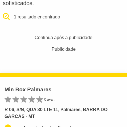
sofisticados.
1 resultado encontrado
Continua após a publicidade
Publicidade
Min Box Palmares
0 aval.
R 06, S/N, QDA 30 LTE 11, Palmares, BARRA DO
GARCAS - MT