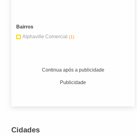
Bairros
Alphaville Comercial
(1)
Continua após a publicidade
Publicidade
Cidades