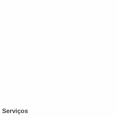
Serviços