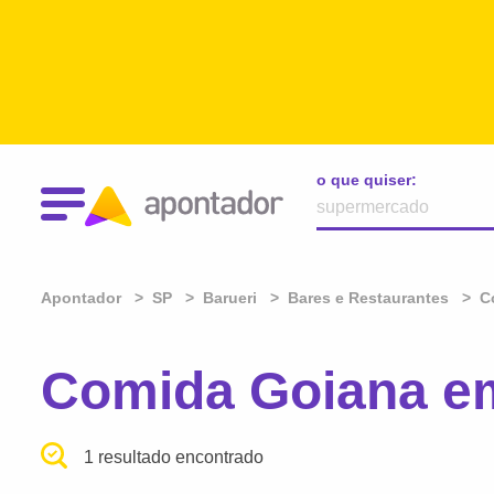
o que quiser:
Apontador
SP
Barueri
Bares e Restaurantes
C
Comida Goiana em
1 resultado encontrado