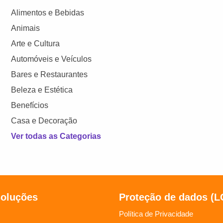
Alimentos e Bebidas
Animais
Arte e Cultura
Automóveis e Veículos
Bares e Restaurantes
Beleza e Estética
Benefícios
Casa e Decoração
Ver todas as Categorias
soluções
Proteção de dados (
Política de Privacidade