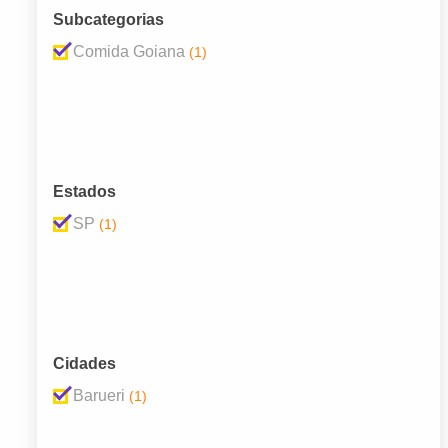
Subcategorias
Comida Goiana
(1)
Estados
SP
(1)
Cidades
Barueri
(1)