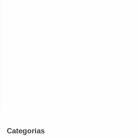
Categorias