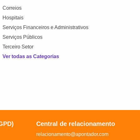
Correios
Hospitais
Serviços Financeiros e Administrativos
Serviços Públicos
Terceiro Setor
Ver todas as Categorias
LGPD)
Central de relacionamento
relacionamento@apontador.com