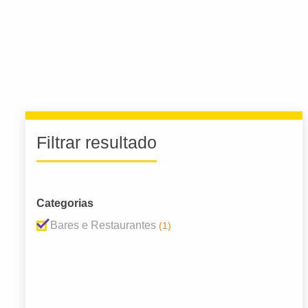
Filtrar resultado
Categorias
Bares e Restaurantes
(1)