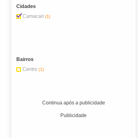
Cidades
Camacari
(1)
Bairros
Centro
(1)
Continua após a publicidade
Publicidade