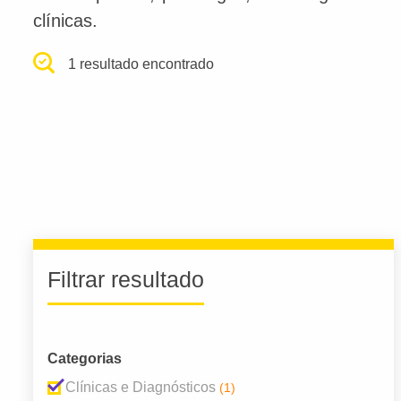
clínicas.
1 resultado encontrado
Filtrar resultado
Categorias
Clínicas e Diagnósticos
(1)