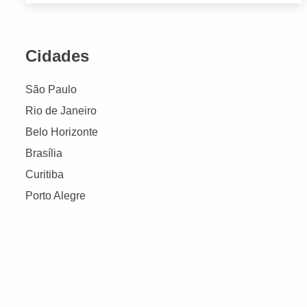
Cidades
São Paulo
Rio de Janeiro
Belo Horizonte
Brasília
Curitiba
Porto Alegre