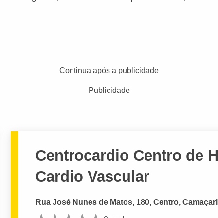
Continua após a publicidade
Publicidade
Centrocardio Centro de 
Cardio Vascular
Rua José Nunes de Matos, 180, Centro, Camaçari