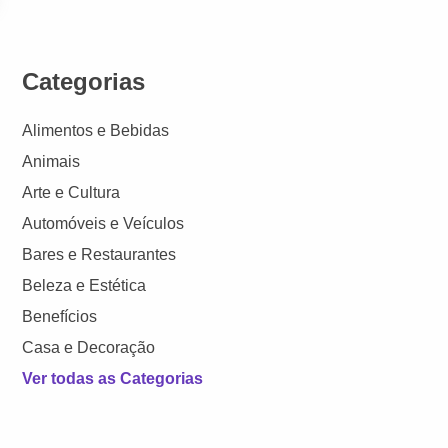
Categorias
Alimentos e Bebidas
Animais
Arte e Cultura
Automóveis e Veículos
Bares e Restaurantes
Beleza e Estética
Benefícios
Casa e Decoração
Ver todas as Categorias