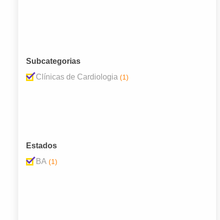
Subcategorias
Clínicas de Cardiologia
(1)
Estados
BA
(1)