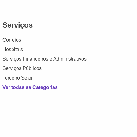
Serviços
Correios
Hospitais
Serviços Financeiros e Administrativos
Serviços Públicos
Terceiro Setor
Ver todas as Categorias