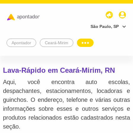
São Paulo, SP
Apontador
Ceará-Mirim
Lava-Rápido em Ceará-Mirim, RN
Aqui, você encontra auto escolas,
despachantes, estacionamentos, locadoras e
guinchos. O endereço, telefone e várias outras
informações sobre esses e outros serviços e
produtos relacionados estão cadastrados nesta
seção.