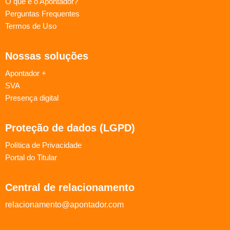
O que é o Apontador?
Perguntas Frequentes
Termos de Uso
Nossas soluções
Apontador +
SVA
Presença digital
Proteção de dados (LGPD)
Política de Privacidade
Portal do Titular
Central de relacionamento
relacionamento@apontador.com