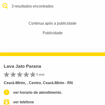
3 resultados encontrados
Continua após a publicidade
Publicidade
Lava Jato Parana
0 aval.
Ceará-Mirim, , Centro, Ceará-Mirim - RN
ver horario de atendimento.
ver telefone