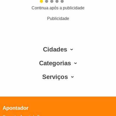
Continua após a publicidade
Publicidade
Cidades
Categorias
Serviços
Apontador