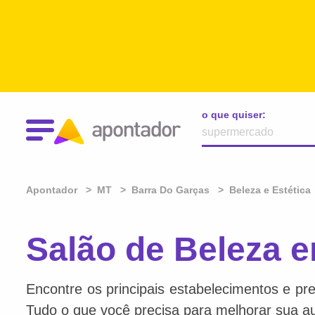
o que quiser:
Apontador
MT
Barra Do Garças
Beleza e Estética
Salão de Beleza 
Encontre os principais estabelecimentos e pre
Tudo o que você precisa para melhorar sua au