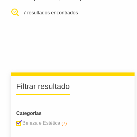
7 resultados encontrados
Filtrar resultado
Categorias
Beleza e Estética
(7)