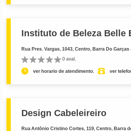
Instituto de Beleza Bell
Rua Pres. Vargas, 1043, Centro, Barra Do Garças 
0 aval.
ver horario de atendimento.
ver telef
Design Cabeleireiro
Rua Antônio Cristino Cortes, 119, Centro, Barra 