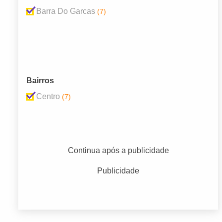
Barra Do Garcas
(7)
Bairros
Centro
(7)
Continua após a publicidade
Publicidade