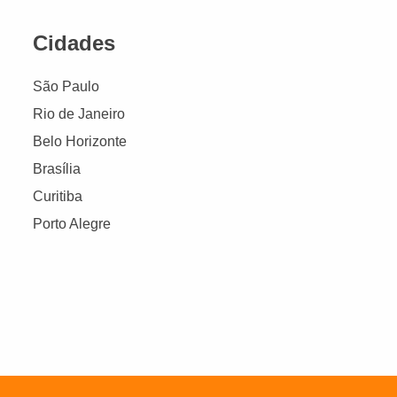
Cidades
São Paulo
Rio de Janeiro
Belo Horizonte
Brasília
Curitiba
Porto Alegre