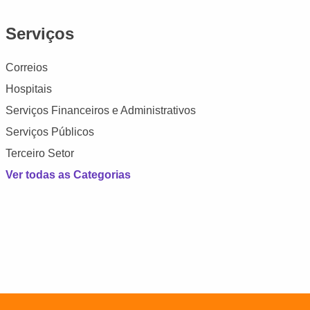
Serviços
Correios
Hospitais
Serviços Financeiros e Administrativos
Serviços Públicos
Terceiro Setor
Ver todas as Categorias