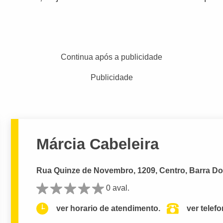
Continua após a publicidade
Publicidade
Márcia Cabeleira
Rua Quinze de Novembro, 1209, Centro, Barra Do
0 aval.
ver horario de atendimento.
ver telef