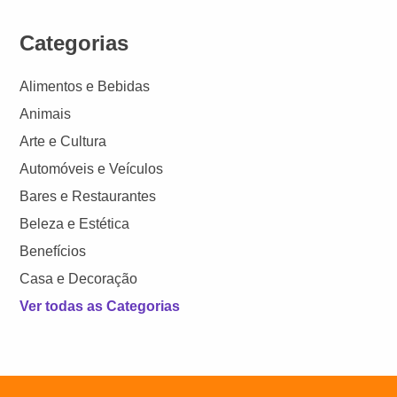
Categorias
Alimentos e Bebidas
Animais
Arte e Cultura
Automóveis e Veículos
Bares e Restaurantes
Beleza e Estética
Benefícios
Casa e Decoração
Ver todas as Categorias