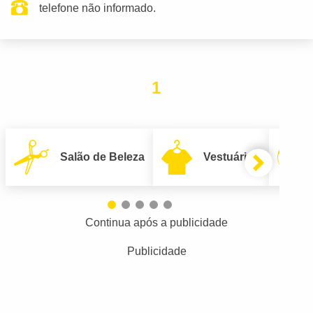
telefone não informado.
1
Salão de Beleza
Vestuário
Continua após a publicidade
Publicidade