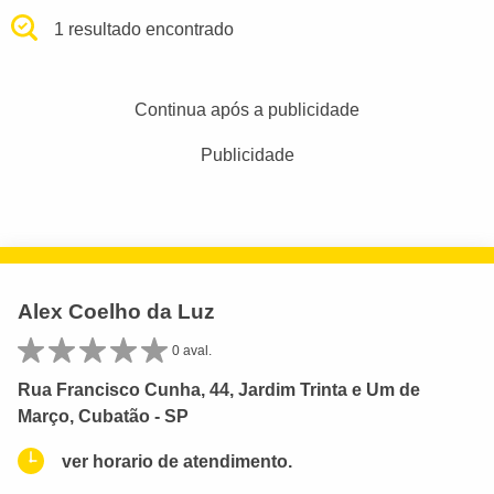
1 resultado encontrado
Continua após a publicidade
Publicidade
Alex Coelho da Luz
0 aval.
Rua Francisco Cunha, 44, Jardim Trinta e Um de
Março, Cubatão - SP
ver horario de atendimento.