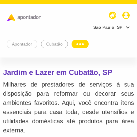
São Paulo, SP
Apontador
Cubatão
Jardim e Lazer em Cubatão, SP
Milhares de prestadores de serviços à sua
disposição para reformar ou decorar seus
ambientes favoritos. Aqui, você encontra itens
essenciais para casa toda, desde utensílios e
utilidades domésticas até produtos para área
externa.