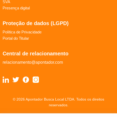
SVA
Presença digital
Proteção de dados (LGPD)
Política de Privacidade
Portal do Titular
Central de relacionamento
relacionamento@apontador.com
© 2026 Apontador Busca Local LTDA. Todos os direitos
reservados.