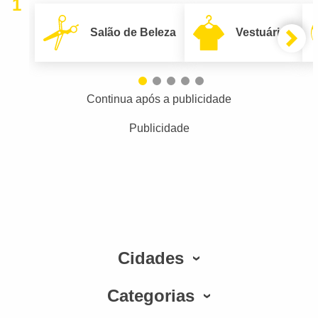
1
Salão de Beleza
Vestuário
Continua após a publicidade
Publicidade
Cidades
Categorias