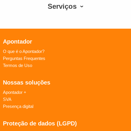
Serviços
Apontador
O que é o Apontador?
Perguntas Frequentes
Termos de Uso
Nossas soluções
Apontador +
SVA
Presença digital
Proteção de dados (LGPD)