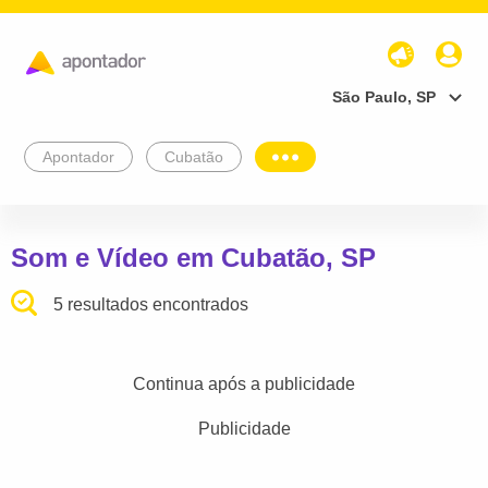
São Paulo, SP
Apontador
Cubatão
Som e Vídeo em Cubatão, SP
5 resultados encontrados
Continua após a publicidade
Publicidade