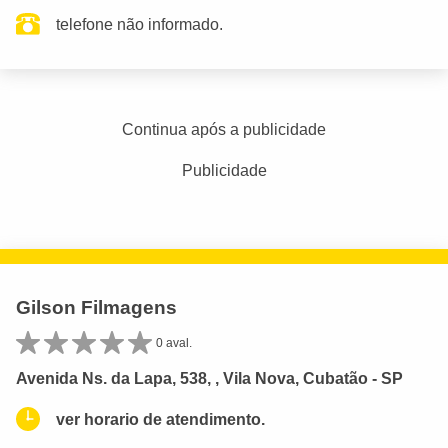
telefone não informado.
Continua após a publicidade
Publicidade
Gilson Filmagens
0 aval.
Avenida Ns. da Lapa, 538, , Vila Nova, Cubatão - SP
ver horario de atendimento.