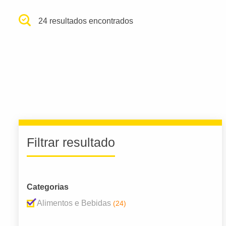
24 resultados encontrados
Filtrar resultado
Categorias
Alimentos e Bebidas
(24)