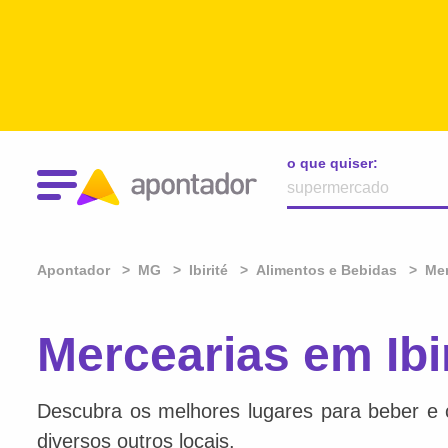
o que quiser:
Apontador
MG
Ibirité
Alimentos e Bebidas
Mer
Mercearias em Ibi
Descubra os melhores lugares para beber e 
diversos outros locais.