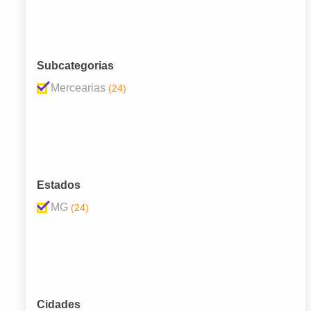
Subcategorias
Mercearias
(24)
Estados
MG
(24)
Cidades