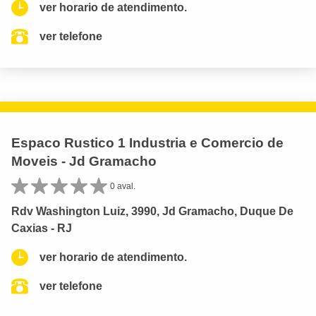
ver horario de atendimento.
ver telefone
Espaco Rustico 1 Industria e Comercio de
Moveis - Jd Gramacho
0 aval.
Rdv Washington Luiz, 3990, Jd Gramacho, Duque De
Caxias - RJ
ver horario de atendimento.
ver telefone