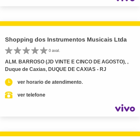
Shopping dos Instrumentos Musicais Ltda
0 aval.
ALM. BARROSO (JD VINTE E CINCO DE AGOSTO), ,
Duque de Caxias, DUQUE DE CAXIAS - RJ
ver horario de atendimento.
ver telefone