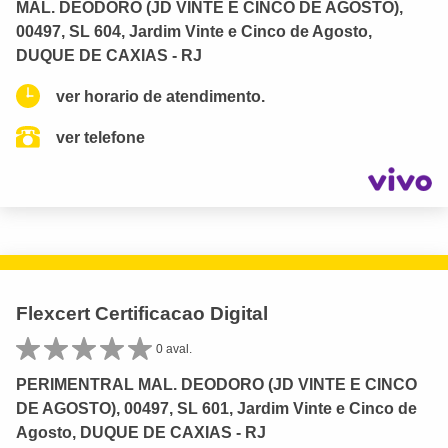
MAL. DEODORO (JD VINTE E CINCO DE AGOSTO),
00497, SL 604, Jardim Vinte e Cinco de Agosto,
DUQUE DE CAXIAS - RJ
ver horario de atendimento.
ver telefone
Flexcert Certificacao Digital
0 aval.
PERIMENTRAL MAL. DEODORO (JD VINTE E CINCO
DE AGOSTO), 00497, SL 601, Jardim Vinte e Cinco de
Agosto, DUQUE DE CAXIAS - RJ