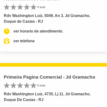
0 aval.
Rdv Washington Luiz, 5049, An 3, Jd Gramacho,
Duque de Caxias - RJ
ver horario de atendimento.
ver telefone
Primeira Pagina Comercial - Jd Gramacho
0 aval.
Rdv Washington Luiz, 4735, Lj 11, Jd Gramacho,
Duque De Caxias - RJ