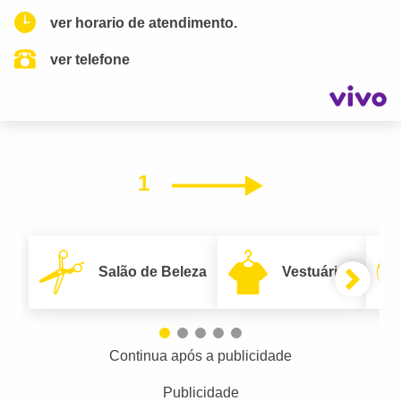
ver horario de atendimento.
ver telefone
1
Próximo
Salão de Beleza
Vestuário
Continua após a publicidade
Publicidade