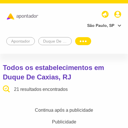
São Paulo, SP
Apontador
Duque De Caxias
Todos os estabelecimentos em
Duque De Caxias, RJ
21 resultados encontrados
Continua após a publicidade
Publicidade