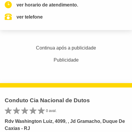
ver horario de atendimento.
ver telefone
Continua após a publicidade
Publicidade
Conduto Cia Nacional de Dutos
0 aval.
Rdv Washington Luiz, 4099, , Jd Gramacho, Duque De
Caxias - RJ