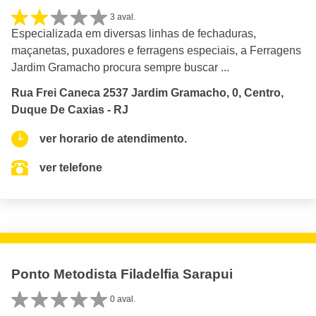
3 aval.
Especializada em diversas linhas de fechaduras,
maçanetas, puxadores e ferragens especiais, a Ferragens
Jardim Gramacho procura sempre buscar ...
Rua Frei Caneca 2537 Jardim Gramacho, 0, Centro,
Duque De Caxias - RJ
ver horario de atendimento.
ver telefone
Ponto Metodista Filadelfia Sarapui
0 aval.