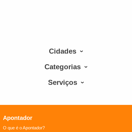
Cidades
Categorias
Serviços
Apontador
O que é o Apontador?