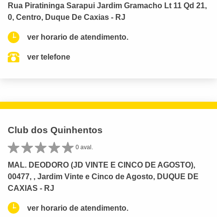
Rua Piratininga Sarapui Jardim Gramacho Lt 11 Qd 21,
0, Centro, Duque De Caxias - RJ
ver horario de atendimento.
ver telefone
Club dos Quinhentos
0 aval.
MAL. DEODORO (JD VINTE E CINCO DE AGOSTO),
00477, , Jardim Vinte e Cinco de Agosto, DUQUE DE
CAXIAS - RJ
ver horario de atendimento.