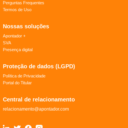
Perguntas Frequentes
Termos de Uso
Nossas soluções
Apontador +
SVA
Presença digital
Proteção de dados (LGPD)
Política de Privacidade
Portal do Titular
Central de relacionamento
relacionamento@apontador.com