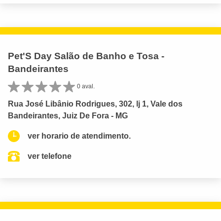
Pet'S Day Salão de Banho e Tosa -
Bandeirantes
0 aval.
Rua José Libânio Rodrigues, 302, lj 1, Vale dos
Bandeirantes, Juiz De Fora - MG
ver horario de atendimento.
ver telefone