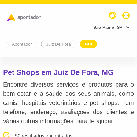
São Paulo, SP
Apontador
Juiz De Fora
Pet Shops em Juiz De Fora, MG
Encontre diversos serviços e produtos para o
bem-estar e a saúde dos seus animais, como
canis, hospitais veterinários e pet shops. Tem
telefone, endereço, avaliações dos clientes e
várias outras informações para te ajudar.
50 resultados encontrados