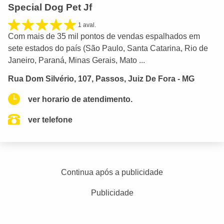
Special Dog Pet Jf
1 aval.
Com mais de 35 mil pontos de vendas espalhados em
sete estados do país (São Paulo, Santa Catarina, Rio de
Janeiro, Paraná, Minas Gerais, Mato ...
Rua Dom Silvério, 107, Passos, Juiz De Fora - MG
ver horario de atendimento.
ver telefone
Continua após a publicidade
Publicidade