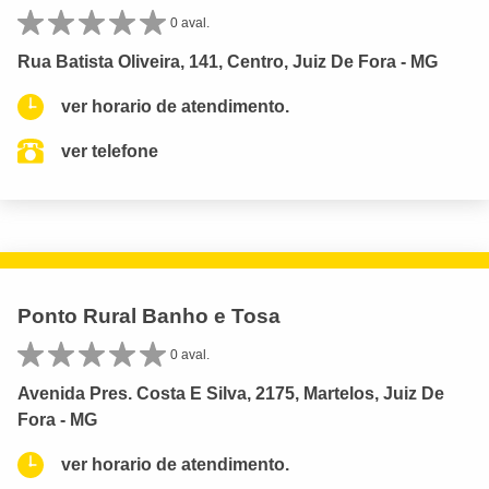
0 aval.
Rua Batista Oliveira, 141, Centro, Juiz De Fora - MG
ver horario de atendimento.
ver telefone
Ponto Rural Banho e Tosa
0 aval.
Avenida Pres. Costa E Silva, 2175, Martelos, Juiz De
Fora - MG
ver horario de atendimento.