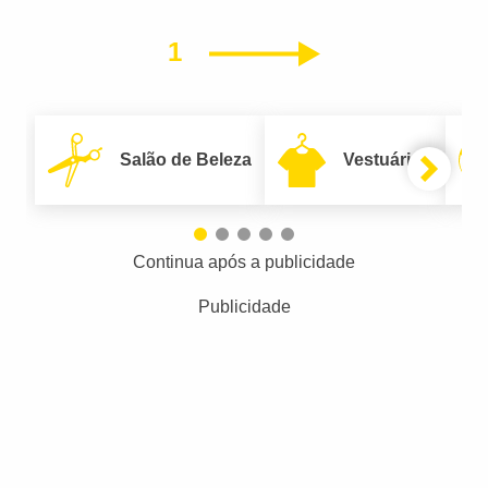
1
Próximo
Salão de Beleza
Vestuário
Continua após a publicidade
Publicidade