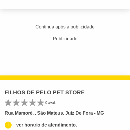
Continua após a publicidade
Publicidade
FILHOS DE PELO PET STORE
0 aval.
Rua Mamoré, , São Mateus, Juiz De Fora - MG
ver horario de atendimento.