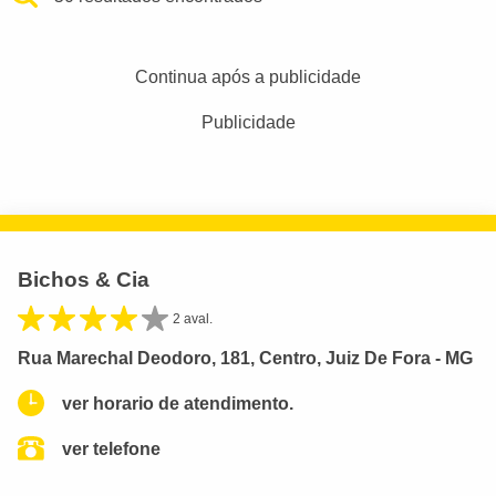
Continua após a publicidade
Publicidade
Bichos & Cia
2 aval.
Rua Marechal Deodoro, 181, Centro, Juiz De Fora - MG
ver horario de atendimento.
ver telefone