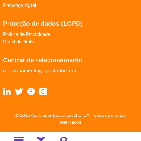
Presença digital
Proteção de dados (LGPD)
Política de Privacidade
Portal do Titular
Central de relacionamento
relacionamento@apontador.com
© 2026 Apontador Busca Local LTDA. Todos os direitos
reservados.