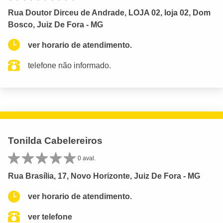
Rua Doutor Dirceu de Andrade, LOJA 02, loja 02, Dom
Bosco, Juiz De Fora - MG
ver horario de atendimento.
telefone não informado.
Tonilda Cabelereiros
0 aval.
Rua Brasília, 17, Novo Horizonte, Juiz De Fora - MG
ver horario de atendimento.
ver telefone