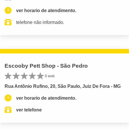
ver horario de atendimento.
telefone não informado.
Escooby Pett Shop - São Pedro
0 aval.
Rua Antônio Rufino, 20, São Paulo, Juiz De Fora - MG
ver horario de atendimento.
ver telefone