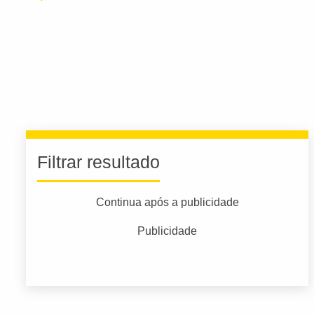
Filtrar resultado
Continua após a publicidade
Publicidade