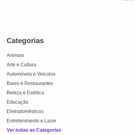
Categorias
Animais
Arte e Cultura
Automóveis e Veículos
Bares e Restaurantes
Beleza e Estética
Educação
Eletrodomésticos
Entretenimento e Lazer
Ver todas as Categorias