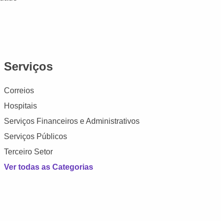
Serviços
Correios
Hospitais
Serviços Financeiros e Administrativos
Serviços Públicos
Terceiro Setor
Ver todas as Categorias