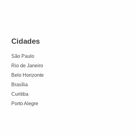
Cidades
São Paulo
Rio de Janeiro
Belo Horizonte
Brasília
Curitiba
Porto Alegre