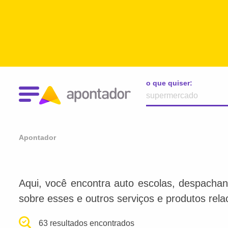
o que quiser:
Apontador
Aqui, você encontra auto escolas, despachan
sobre esses e outros serviços e produtos rel
63 resultados encontrados