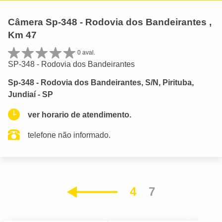
Câmera Sp-348 - Rodovia dos Bandeirantes ,
Km 47
0 aval.
SP-348 - Rodovia dos Bandeirantes
Sp-348 - Rodovia dos Bandeirantes, S/N, Pirituba,
Jundiaí - SP
ver horario de atendimento.
telefone não informado.
4
7
Anterior