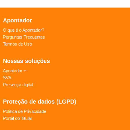
Apontador
O que é o Apontador?
Perguntas Frequentes
Termos de Uso
Nossas soluções
Apontador +
SVA
Presença digital
Proteção de dados (LGPD)
Política de Privacidade
Portal do Titular