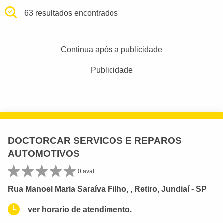
63 resultados encontrados
Continua após a publicidade
Publicidade
DOCTORCAR SERVICOS E REPAROS
AUTOMOTIVOS
0 aval.
Rua Manoel Maria Saraíva Filho, , Retiro, Jundiaí - SP
ver horario de atendimento.