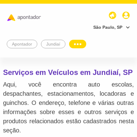
São Paulo, SP
Apontador
Jundiaí
Serviços em Veículos em Jundiaí, SP
Aqui, você encontra auto escolas,
despachantes, estacionamentos, locadoras e
guinchos. O endereço, telefone e várias outras
informações sobre esses e outros serviços e
produtos relacionados estão cadastrados nesta
seção.