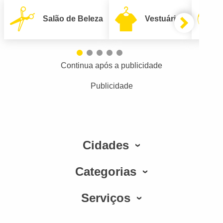
Salão de Beleza
Vestuário
Continua após a publicidade
Publicidade
Cidades
Categorias
Serviços