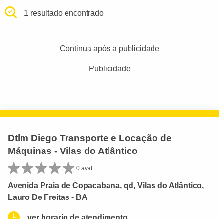
1 resultado encontrado
Continua após a publicidade
Publicidade
Dtlm Diego Transporte e Locação de
Máquinas - Vilas do Atlântico
0 aval.
Avenida Praia de Copacabana, qd, Vilas do Atlântico,
Lauro De Freitas - BA
ver horario de atendimento.