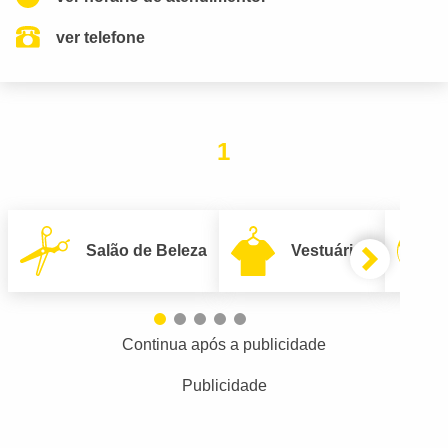
ver telefone
1
Salão de Beleza
Vestuário
Continua após a publicidade
Publicidade