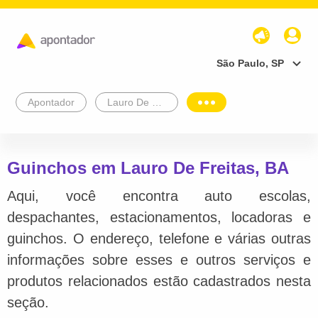
São Paulo, SP
Apontador
Lauro De Freitas
Guinchos em Lauro De Freitas, BA
Aqui, você encontra auto escolas,
despachantes, estacionamentos, locadoras e
guinchos. O endereço, telefone e várias outras
informações sobre esses e outros serviços e
produtos relacionados estão cadastrados nesta
seção.