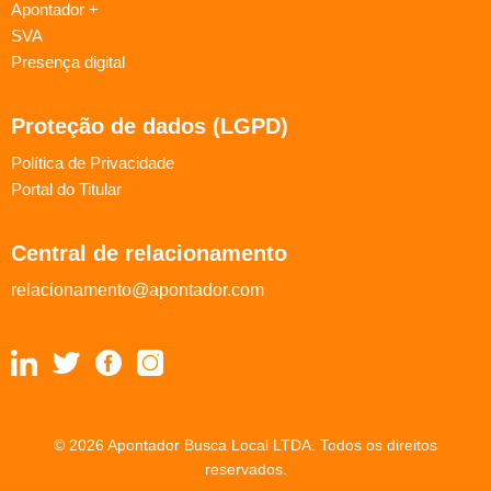
Apontador +
SVA
Presença digital
Proteção de dados (LGPD)
Política de Privacidade
Portal do Titular
Central de relacionamento
relacionamento@apontador.com
© 2026 Apontador Busca Local LTDA. Todos os direitos
reservados.