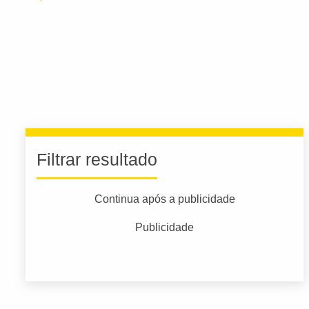
Filtrar resultado
Continua após a publicidade
Publicidade