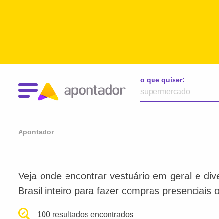
o que quiser:
Apontador
Veja onde encontrar vestuário em geral e div
Brasil inteiro para fazer compras presenciais o
100 resultados encontrados