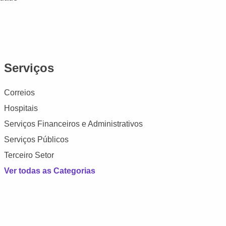
Serviços
Correios
Hospitais
Serviços Financeiros e Administrativos
Serviços Públicos
Terceiro Setor
Ver todas as Categorias