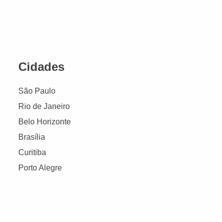
Cidades
São Paulo
Rio de Janeiro
Belo Horizonte
Brasília
Curitiba
Porto Alegre