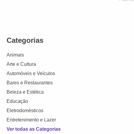
Categorias
Animais
Arte e Cultura
Automóveis e Veículos
Bares e Restaurantes
Beleza e Estética
Educação
Eletrodomésticos
Entretenimento e Lazer
Ver todas as Categorias