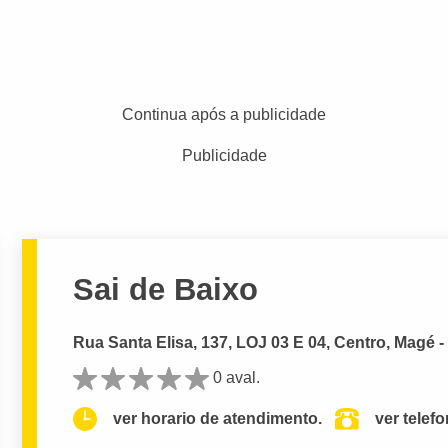
Continua após a publicidade
Publicidade
Sai de Baixo
Rua Santa Elisa, 137, LOJ 03 E 04, Centro, Magé -
0 aval.
ver horario de atendimento.
ver telef