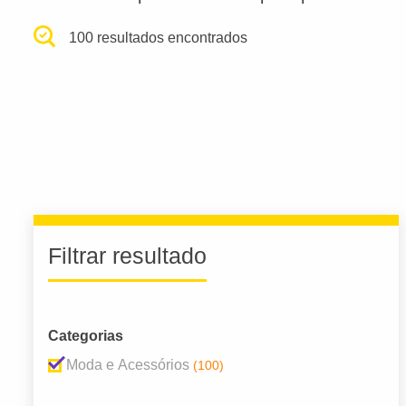
100 resultados encontrados
Filtrar resultado
Categorias
Moda e Acessórios
(100)