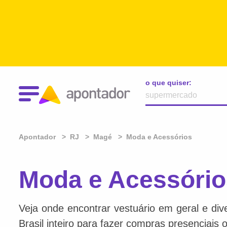
o que quiser:
Apontador
RJ
Magé
Moda e Acessórios
Moda e Acessório
Veja onde encontrar vestuário em geral e div
Brasil inteiro para fazer compras presenciais o