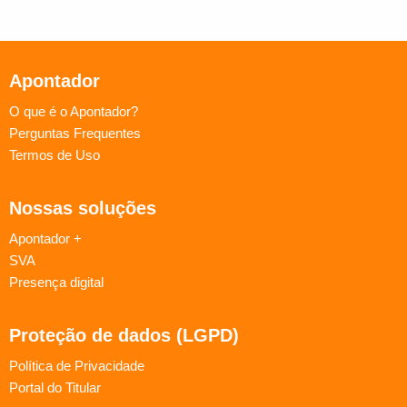
Apontador
O que é o Apontador?
Perguntas Frequentes
Termos de Uso
Nossas soluções
Apontador +
SVA
Presença digital
Proteção de dados (LGPD)
Política de Privacidade
Portal do Titular