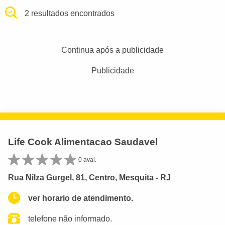
2 resultados encontrados
Continua após a publicidade
Publicidade
Life Cook Alimentacao Saudavel
0 aval.
Rua Nilza Gurgel, 81, Centro, Mesquita - RJ
ver horario de atendimento.
telefone não informado.