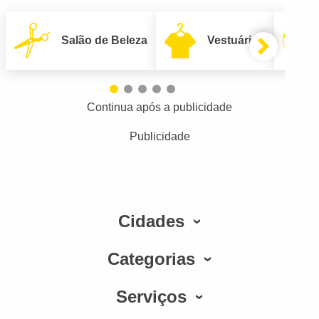
Salão de Beleza
Vestuário
Continua após a publicidade
Publicidade
Cidades
Categorias
Serviços