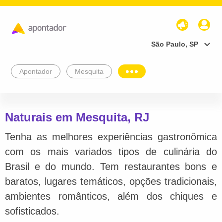
São Paulo, SP
Apontador
Mesquita
Naturais em Mesquita, RJ
Tenha as melhores experiências gastronômica
com os mais variados tipos de culinária do
Brasil e do mundo. Tem restaurantes bons e
baratos, lugares temáticos, opções tradicionais,
ambientes românticos, além dos chiques e
sofisticados.