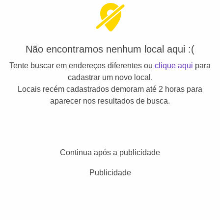
Não encontramos nenhum local aqui :(
Tente buscar em endereços diferentes ou
clique aqui
para
cadastrar um novo local.
Locais recém cadastrados demoram até 2 horas para
aparecer nos resultados de busca.
Continua após a publicidade
Publicidade