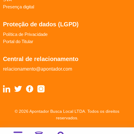
Presença digital
Proteção de dados (LGPD)
Política de Privacidade
Portal do Titular
Central de relacionamento
relacionamento@apontador.com
© 2026 Apontador Busca Local LTDA. Todos os direitos
reservados.