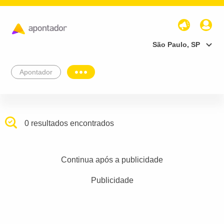
São Paulo, SP
Apontador
0 resultados encontrados
Continua após a publicidade
Publicidade