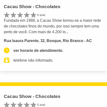
Cacau Show - Chocolates
0 aval.
Fundada em 1988, a Cacau Show tornou-se a maior rede
de chocolates finos do mundo, por isso sempre tem uma
perto de você. Com mais de 4.200 lo...
Rua Isaura Parente, 32, Bosque, Rio Branco - AC
ver horario de atendimento.
telefone não informado.
Cacau Show - Chocolates
0 aval.