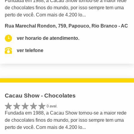
Fundada em 1988, a Cacau Show tornou-se a maior rede
de chocolates finos do mundo, por isso sempre tem uma
perto de você. Com mais de 4.200 lo...
Rua Marechal Rondon, 759, Papouco, Rio Branco - AC
ver horario de atendimento.
ver telefone
Cacau Show - Chocolates
0 aval.
Fundada em 1988, a Cacau Show tornou-se a maior rede
de chocolates finos do mundo, por isso sempre tem uma
perto de você. Com mais de 4.200 lo...