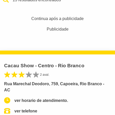
Continua após a publicidade
Publicidade
Cacau Show - Centro - Rio Branco
2 aval.
Rua Marechal Deodoro, 759, Capoeira, Rio Branco -
AC
ver horario de atendimento.
ver telefone