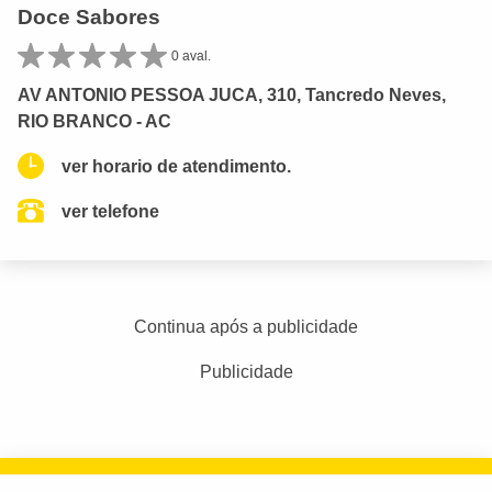
Doce Sabores
0 aval.
AV ANTONIO PESSOA JUCA, 310, Tancredo Neves,
RIO BRANCO - AC
ver horario de atendimento.
ver telefone
Continua após a publicidade
Publicidade