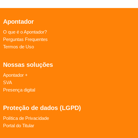
Apontador
O que é o Apontador?
Perguntas Frequentes
Termos de Uso
Nossas soluções
Apontador +
SVA
Presença digital
Proteção de dados (LGPD)
Política de Privacidade
Portal do Titular