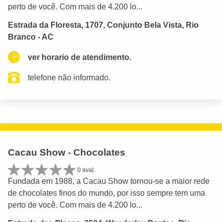
perto de você. Com mais de 4.200 lo...
Estrada da Floresta, 1707, Conjunto Bela Vista, Rio
Branco - AC
ver horario de atendimento.
telefone não informado.
Cacau Show - Chocolates
0 aval.
Fundada em 1988, a Cacau Show tornou-se a maior rede
de chocolates finos do mundo, por isso sempre tem uma
perto de você. Com mais de 4.200 lo...