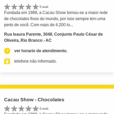
0 aval.
Fundada em 1988, a Cacau Show tornou-se a maior rede
de chocolates finos do mundo, por isso sempre tem uma
perto de você. Com mais de 4.200 lo...
Rua Isaura Parente, 3048, Conjunto Paulo César de
Oliveira, Rio Branco - AC
ver horario de atendimento.
telefone não informado.
Cacau Show - Chocolates
0 aval.