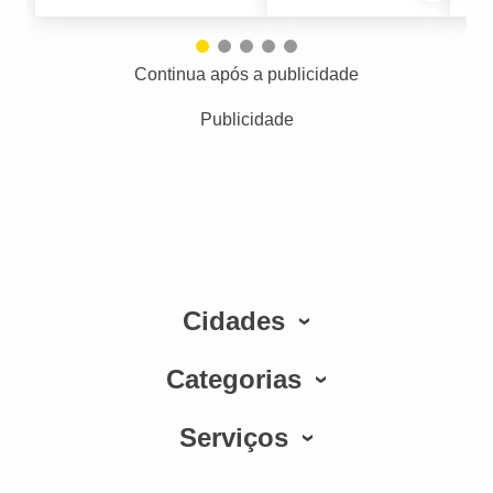
Continua após a publicidade
Publicidade
Cidades
Categorias
Serviços