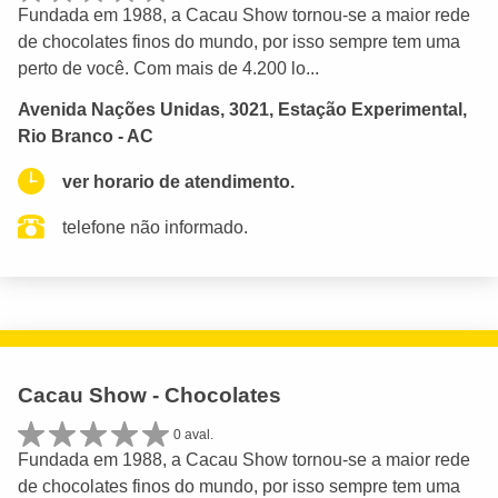
Fundada em 1988, a Cacau Show tornou-se a maior rede
de chocolates finos do mundo, por isso sempre tem uma
perto de você. Com mais de 4.200 lo...
Avenida Nações Unidas, 3021, Estação Experimental,
Rio Branco - AC
ver horario de atendimento.
telefone não informado.
Cacau Show - Chocolates
0 aval.
Fundada em 1988, a Cacau Show tornou-se a maior rede
de chocolates finos do mundo, por isso sempre tem uma