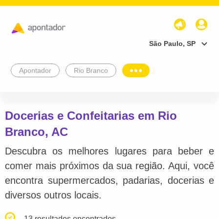
São Paulo, SP
Apontador
Rio Branco
Docerias e Confeitarias em Rio
Branco, AC
Descubra os melhores lugares para beber e
comer mais próximos da sua região. Aqui, você
encontra supermercados, padarias, docerias e
diversos outros locais.
13 resultados encontrados