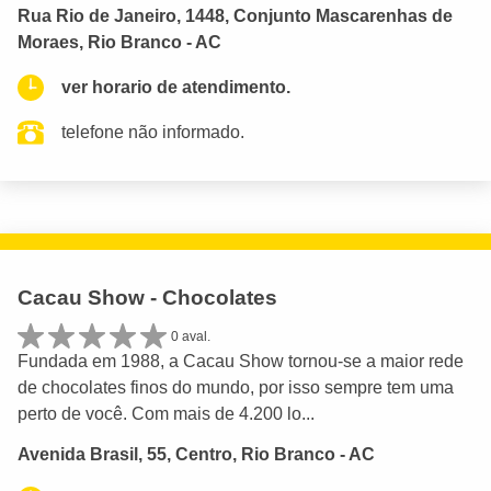
Rua Rio de Janeiro, 1448, Conjunto Mascarenhas de
Moraes, Rio Branco - AC
ver horario de atendimento.
telefone não informado.
Cacau Show - Chocolates
0 aval.
Fundada em 1988, a Cacau Show tornou-se a maior rede
de chocolates finos do mundo, por isso sempre tem uma
perto de você. Com mais de 4.200 lo...
Avenida Brasil, 55, Centro, Rio Branco - AC