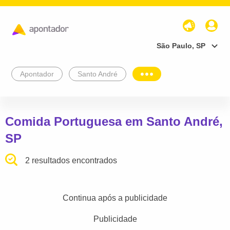
São Paulo, SP
Apontador
Santo André
Comida Portuguesa em Santo André,
SP
2 resultados encontrados
Continua após a publicidade
Publicidade