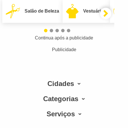
Salão de Beleza
Vestuário
Continua após a publicidade
Publicidade
Cidades
Categorias
Serviços