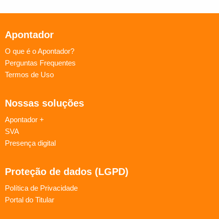
Apontador
O que é o Apontador?
Perguntas Frequentes
Termos de Uso
Nossas soluções
Apontador +
SVA
Presença digital
Proteção de dados (LGPD)
Política de Privacidade
Portal do Titular