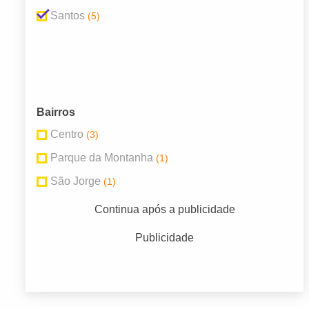
Santos
(5)
Bairros
Centro
(3)
Parque da Montanha
(1)
São Jorge
(1)
Continua após a publicidade
Publicidade