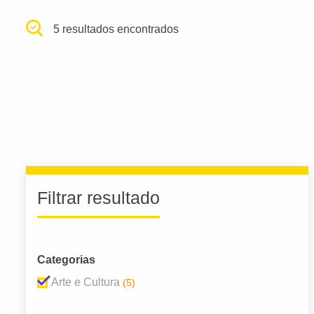
5 resultados encontrados
Filtrar resultado
Categorias
Arte e Cultura
(5)