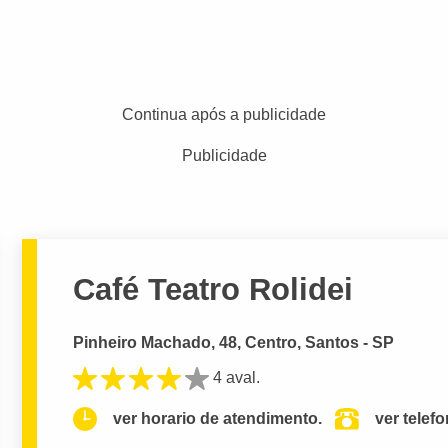
Continua após a publicidade
Publicidade
Café Teatro Rolidei
Pinheiro Machado, 48, Centro, Santos - SP
4 aval.
ver horario de atendimento.
ver telef