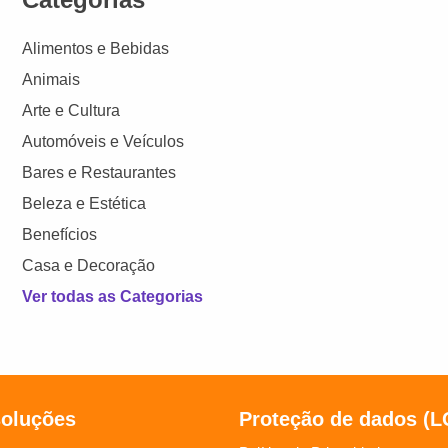
Alimentos e Bebidas
Animais
Arte e Cultura
Automóveis e Veículos
Bares e Restaurantes
Beleza e Estética
Benefícios
Casa e Decoração
Ver todas as Categorias
soluções
Proteção de dados (